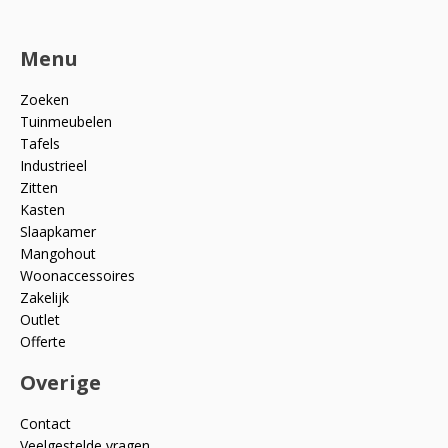
Menu
Zoeken
Tuinmeubelen
Tafels
Industrieel
Zitten
Kasten
Slaapkamer
Mangohout
Woonaccessoires
Zakelijk
Outlet
Offerte
Overige
Contact
Veelgestelde vragen