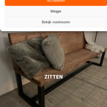
Accepteren
Weiger
Bekijk voorkeuren
ZITTEN