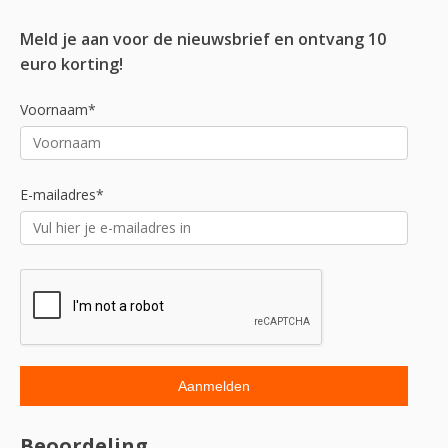
Meld je aan voor de nieuwsbrief en ontvang 10
euro korting!
Voornaam*
E-mailadres*
Beoordeling