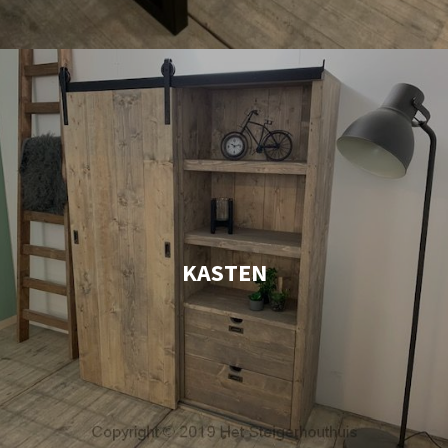
KASTEN