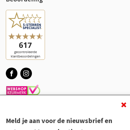
Meld je aan voor de nieuwsbrief en