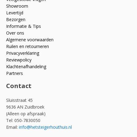
Showroom
Levertijd
Bezorgen
Informatie & Tips
Over ons
Algemene voorwaarden
Ruilen en retourneren
Privacyverklaring
Reviewpolicy
Klachtenafhandeling
Partners
Contact
Sluisstraat 45
9636 AN Zuidbroek
(Alleen op afspraak)
Tel: 050-7830050
Email:
info@hetsteigerhouthuis.nl