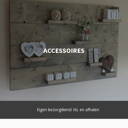
ACCESSOIRES
Eigen bezorgdienst NL en afhalen