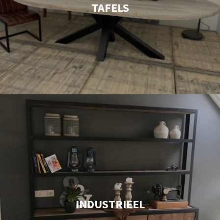
TAFELS
INDUSTRIEEL