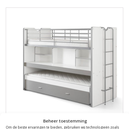
Beheer toestemming
Om de beste ervaringen te bieden, gebruiken wij technologieën zoals