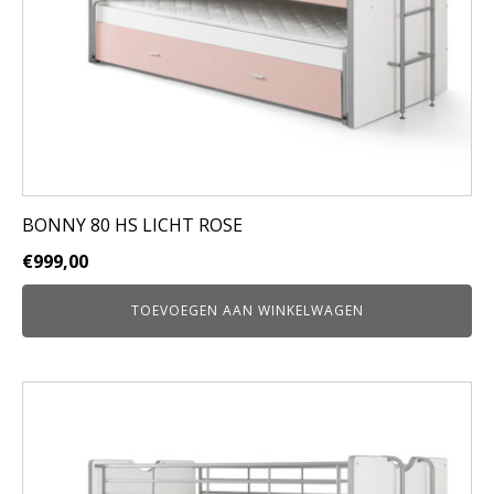
BONNY 80 HS LICHT ROSE
€
999,00
TOEVOEGEN AAN WINKELWAGEN