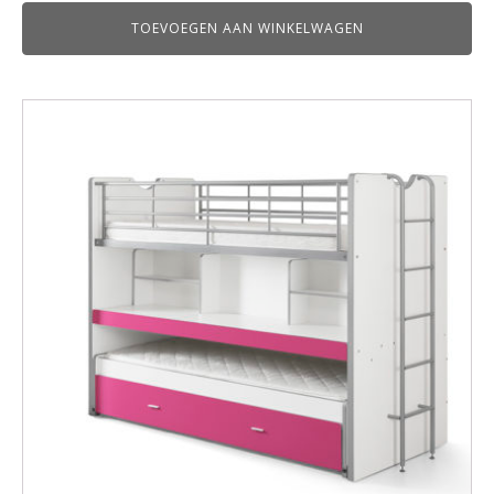
TOEVOEGEN AAN WINKELWAGEN