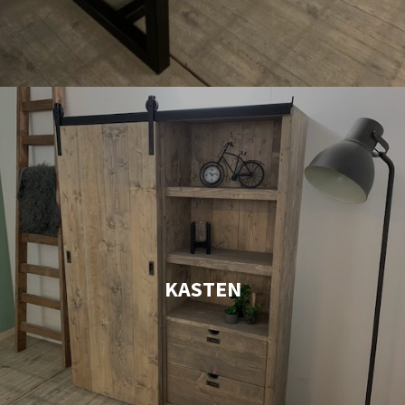
KASTEN