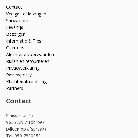
Contact
Veelgestelde vragen
Showroom
Levertijd
Bezorgen
Informatie & Tips
Over ons
Algemene voorwaarden
Ruilen en retourneren
Privacyverklaring
Reviewpolicy
Klachtenafhandeling
Partners
Contact
Sluisstraat 45
9636 AN Zuidbroek
(Alleen op afspraak)
Tel: 050-7830050