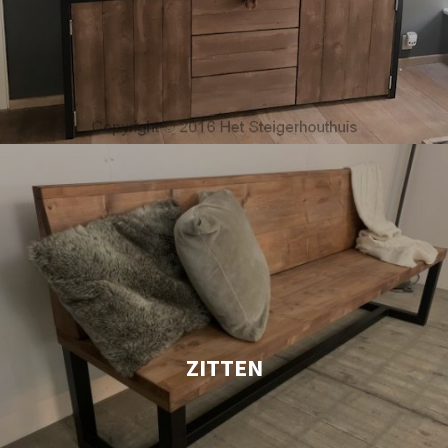
ZITTEN