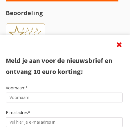
Beoordeling
Meld je aan voor de nieuwsbrief en
ontvang 10 euro korting!
Voornaam*
E-mailadres*