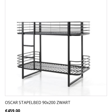
OSCAR STAPELBED 90x200 ZWART
€
459,00