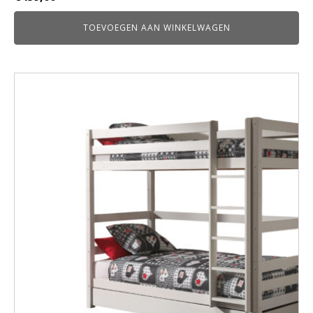
TOEVOEGEN AAN WINKELWAGEN