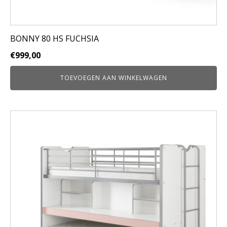
BONNY 80 HS FUCHSIA
€
999,00
TOEVOEGEN AAN WINKELWAGEN