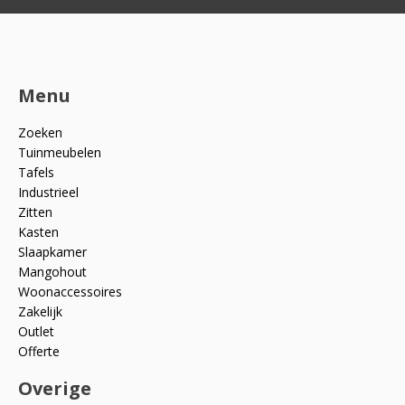
Menu
Zoeken
Tuinmeubelen
Tafels
Industrieel
Zitten
Kasten
Slaapkamer
Mangohout
Woonaccessoires
Zakelijk
Outlet
Offerte
Overige