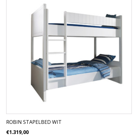
ROBIN STAPELBED WIT
€
1.319,00