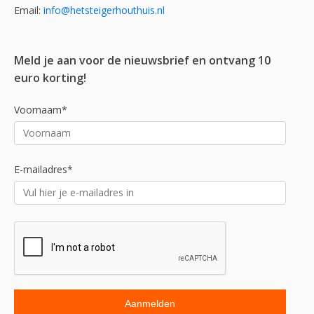
Email:
info@hetsteigerhouthuis.nl
Meld je aan voor de nieuwsbrief en ontvang 10
euro korting!
Voornaam*
E-mailadres*