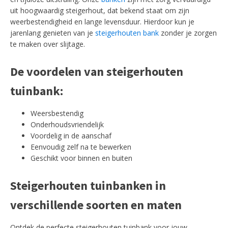
uit hoogwaardig steigerhout, dat bekend staat om zijn
weerbestendigheid en lange levensduur. Hierdoor kun je
jarenlang genieten van je
steigerhouten bank
zonder je zorgen
te maken over slijtage.
De voordelen van steigerhouten
tuinbank:
Weersbestendig
Onderhoudsvriendelijk
Voordelig in de aanschaf
Eenvoudig zelf na te bewerken
Geschikt voor binnen en buiten
Steigerhouten tuinbanken in
verschillende soorten en maten
Ontdek de perfecte steigerhouten tuinbank voor jouw