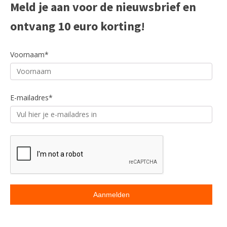
Meld je aan voor de nieuwsbrief en
ontvang 10 euro korting!
Voornaam*
E-mailadres*
ACCESSOIRES