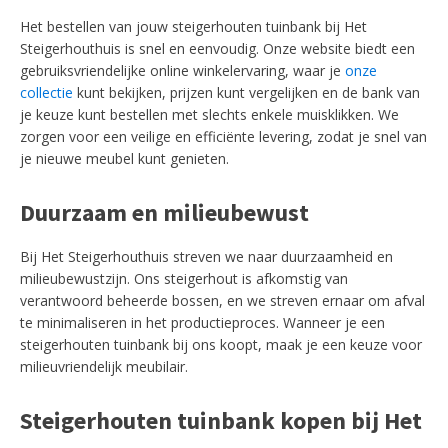
Het bestellen van jouw steigerhouten tuinbank bij Het
Steigerhouthuis is snel en eenvoudig. Onze website biedt een
gebruiksvriendelijke online winkelervaring, waar je
onze
collectie
kunt bekijken, prijzen kunt vergelijken en de bank van
je keuze kunt bestellen met slechts enkele muisklikken. We
zorgen voor een veilige en efficiënte levering, zodat je snel van
je nieuwe meubel kunt genieten.
Duurzaam en milieubewust
Bij Het Steigerhouthuis streven we naar duurzaamheid en
milieubewustzijn. Ons steigerhout is afkomstig van
verantwoord beheerde bossen, en we streven ernaar om afval
te minimaliseren in het productieproces. Wanneer je een
steigerhouten tuinbank bij ons koopt, maak je een keuze voor
milieuvriendelijk meubilair.
Steigerhouten tuinbank kopen bij Het