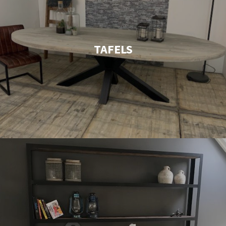
TAFELS