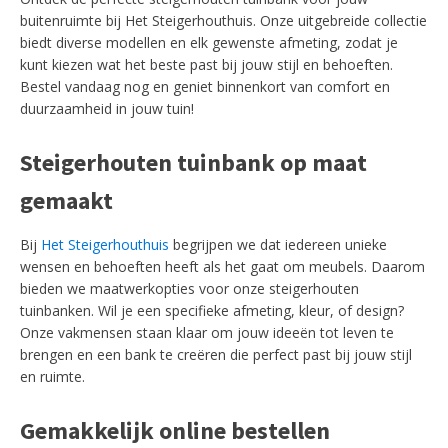
buitenruimte bij Het Steigerhouthuis. Onze uitgebreide collectie
biedt diverse modellen en elk gewenste afmeting, zodat je
kunt kiezen wat het beste past bij jouw stijl en behoeften.
Bestel vandaag nog en geniet binnenkort van comfort en
duurzaamheid in jouw tuin!
Steigerhouten tuinbank op maat
gemaakt
Bij
Het Steigerhouthuis
begrijpen we dat iedereen unieke
wensen en behoeften heeft als het gaat om meubels. Daarom
bieden we maatwerkopties voor onze steigerhouten
tuinbanken. Wil je een specifieke afmeting, kleur, of design?
Onze vakmensen staan klaar om jouw ideeën tot leven te
brengen en een bank te creëren die perfect past bij jouw stijl
en ruimte.
Gemakkelijk online bestellen