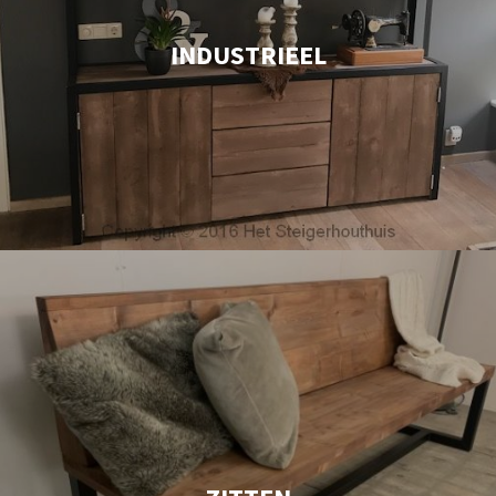
INDUSTRIEEL