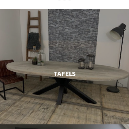
TAFELS