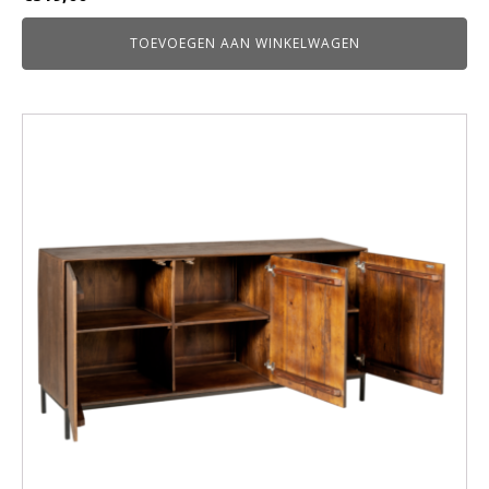
TOEVOEGEN AAN WINKELWAGEN