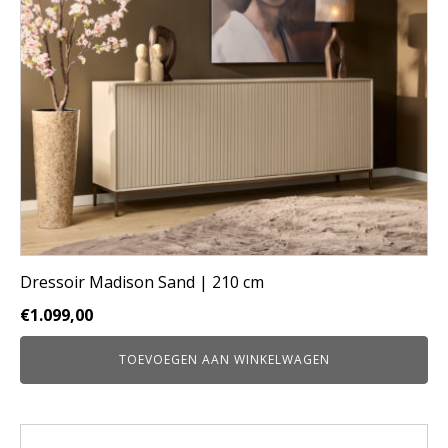
Dressoir Madison Sand | 210 cm
€
1.099,00
TOEVOEGEN AAN WINKELWAGEN