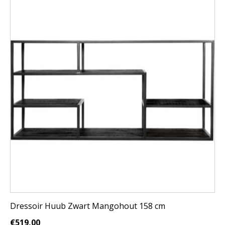
Dressoir Huub Zwart Mangohout 158 cm
€
519,00