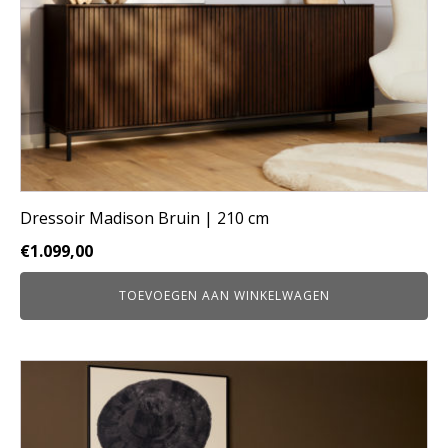
Dressoir Madison Bruin | 210 cm
€
1.099,00
TOEVOEGEN AAN WINKELWAGEN