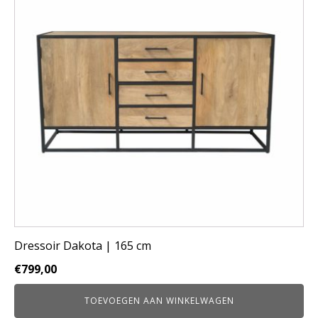
Dressoir Dakota | 165 cm
€
799,00
TOEVOEGEN AAN WINKELWAGEN