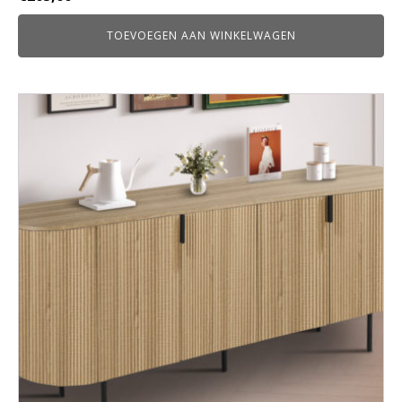
TOEVOEGEN AAN WINKELWAGEN