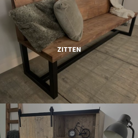
ZITTEN