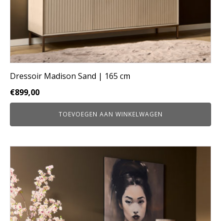
Dressoir Madison Sand | 165 cm
€
899,00
TOEVOEGEN AAN WINKELWAGEN