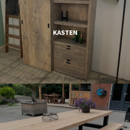
KASTEN