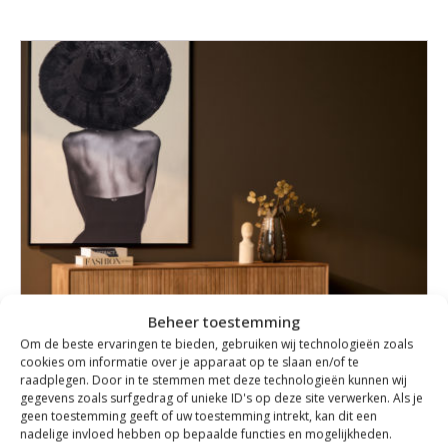
Beheer toestemming
Om de beste ervaringen te bieden, gebruiken wij technologieën zoals
cookies om informatie over je apparaat op te slaan en/of te
raadplegen. Door in te stemmen met deze technologieën kunnen wij
gegevens zoals surfgedrag of unieke ID's op deze site verwerken. Als je
geen toestemming geeft of uw toestemming intrekt, kan dit een
nadelige invloed hebben op bepaalde functies en mogelijkheden.