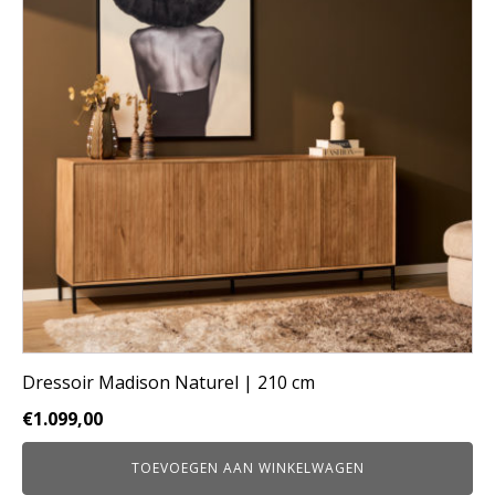
Dressoir Madison Naturel | 210 cm
€
1.099,00
TOEVOEGEN AAN WINKELWAGEN