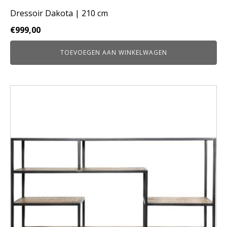
Dressoir Dakota | 210 cm
€
999,00
TOEVOEGEN AAN WINKELWAGEN