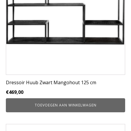
Dressoir Huub Zwart Mangohout 125 cm
€
469,00
TOEVOEGEN AAN WINKELWAGEN