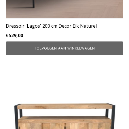
Dressoir 'Lagos' 200 cm Decor Eik Naturel
€
529,00
TOEVOEGEN AAN WINKELWAGEN