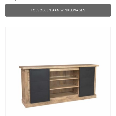
TOEVOEGEN AAN WINKELWAGEN