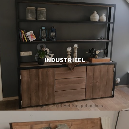
INDUSTRIEEL