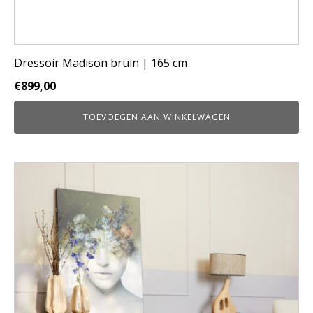
Dressoir Madison bruin | 165 cm
€
899,00
TOEVOEGEN AAN WINKELWAGEN