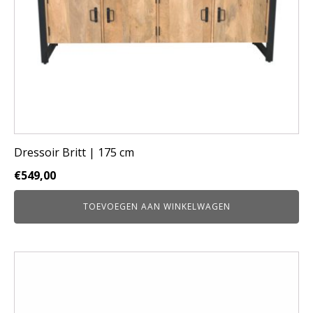
Dressoir Britt | 175 cm
€
549,00
TOEVOEGEN AAN WINKELWAGEN