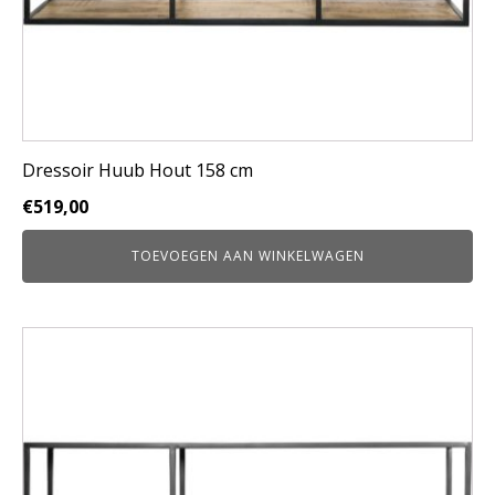
Dressoir Huub Hout 158 cm
€
519,00
TOEVOEGEN AAN WINKELWAGEN