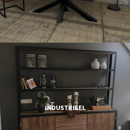
INDUSTRIEEL