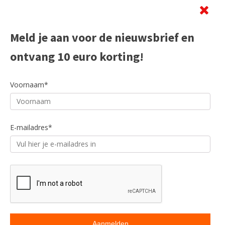
Meld je aan voor de nieuwsbrief en
ontvang 10 euro korting!
Voornaam*
E-mailadres*