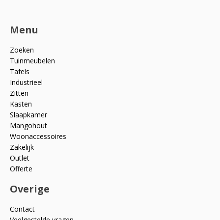
Menu
Zoeken
Tuinmeubelen
Tafels
Industrieel
Zitten
Kasten
Slaapkamer
Mangohout
Woonaccessoires
Zakelijk
Outlet
Offerte
Overige
Contact
Veelgestelde vragen