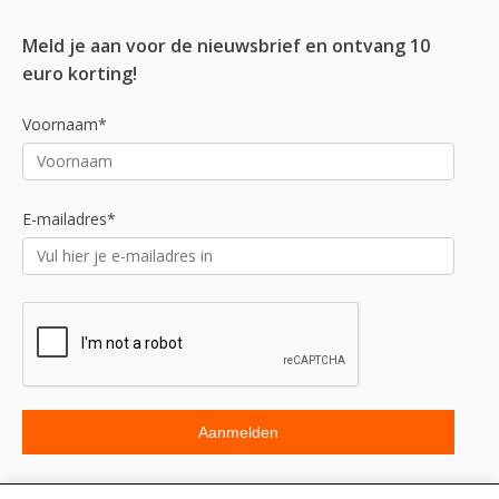
Meld je aan voor de nieuwsbrief en ontvang 10
euro korting!
Voornaam*
E-mailadres*
Beoordeling