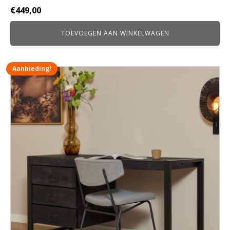
€
449,00
TOEVOEGEN AAN WINKELWAGEN
Aanbieding!