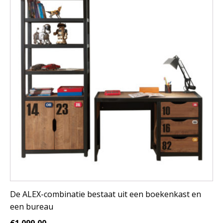
De ALEX-combinatie bestaat uit een boekenkast en
een bureau