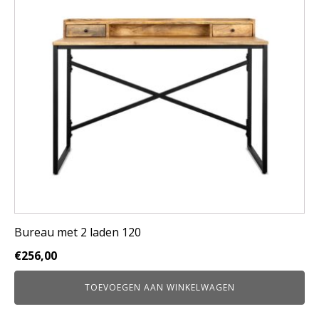
Bureau met 2 laden 120
€
256,00
TOEVOEGEN AAN WINKELWAGEN