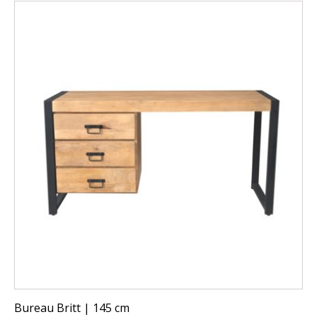
Bureau Britt | 145 cm