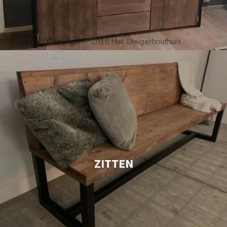
ZITTEN