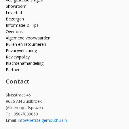
Showroom
Levertijd
Bezorgen
Informatie & Tips
Over ons
Algemene voorwaarden
Ruilen en retourneren
Privacyverklaring
Reviewpolicy
Klachtenafhandeling
Partners
Contact
Sluisstraat 45
9636 AN Zuidbroek
(Alleen op afspraak)
Tel: 050-7830050
Email:
info@hetsteigerhouthuis.nl