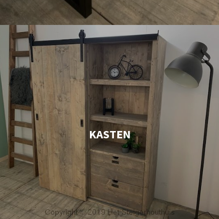
KASTEN