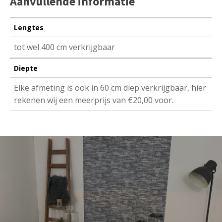
Aanvullende informatie
Lengtes
tot wel 400 cm verkrijgbaar
Diepte
Elke afmeting is ook in 60 cm diep verkrijgbaar, hier
rekenen wij een meerprijs van €20,00 voor.