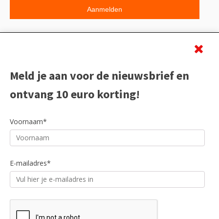
Beoordeling
Meld je aan voor de nieuwsbrief en
ontvang 10 euro korting!
Voornaam*
E-mailadres*