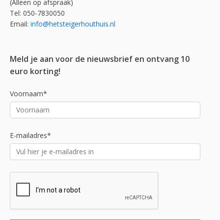
(Alleen op afspraak)
Tel: 050-7830050
Email:
info@hetsteigerhouthuis.nl
Meld je aan voor de nieuwsbrief en ontvang 10
euro korting!
Voornaam*
E-mailadres*