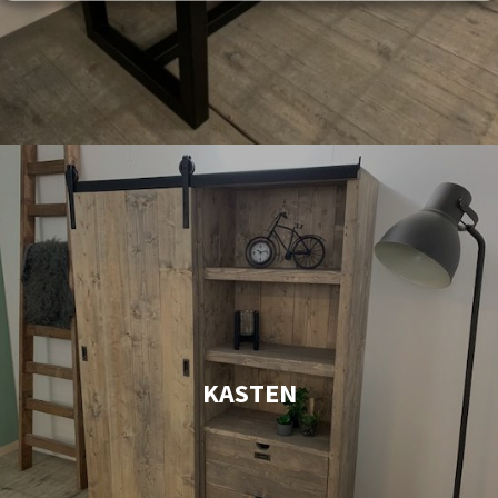
KASTEN