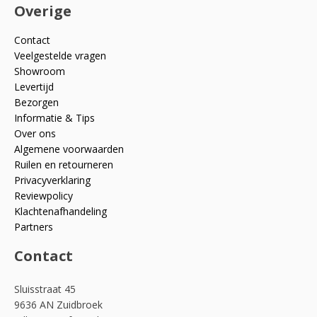
Overige
Contact
Veelgestelde vragen
Showroom
Levertijd
Bezorgen
Informatie & Tips
Over ons
Algemene voorwaarden
Ruilen en retourneren
Privacyverklaring
Reviewpolicy
Klachtenafhandeling
Partners
Contact
Sluisstraat 45
9636 AN Zuidbroek