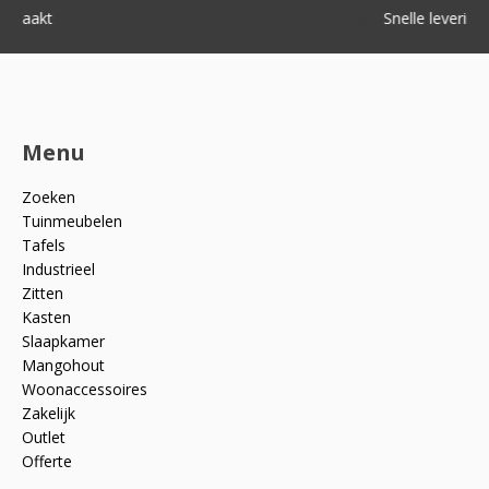
Snelle levering
Menu
Zoeken
Tuinmeubelen
Tafels
Industrieel
Zitten
Kasten
Slaapkamer
Mangohout
Woonaccessoires
Zakelijk
Outlet
Offerte