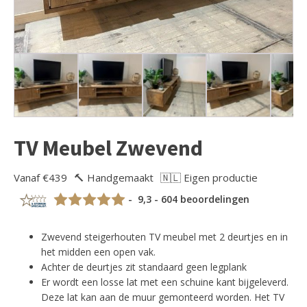
TV Meubel Zwevend
Vanaf €439
🔨 Handgemaakt
🇳🇱 Eigen productie
- 9,3 - 604 beoordelingen
Zwevend steigerhouten TV meubel met 2 deurtjes en in
het midden een open vak.
Achter de deurtjes zit standaard geen legplank
Er wordt een losse lat met een schuine kant bijgeleverd.
Deze lat kan aan de muur gemonteerd worden. Het TV