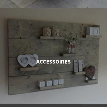
ACCESSOIRES