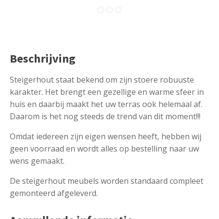
Beschrijving
Steigerhout staat bekend om zijn stoere robuuste
karakter. Het brengt een gezellige en warme sfeer in
huis en daarbij maakt het uw terras ook helemaal af.
Daarom is het nog steeds de trend van dit moment!!!
Omdat iedereen zijn eigen wensen heeft, hebben wij
geen voorraad en wordt alles op bestelling naar uw
wens gemaakt.
De steigerhout meubels worden standaard compleet
gemonteerd afgeleverd.