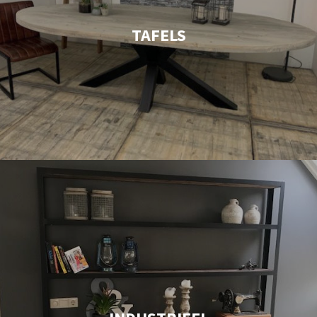
TAFELS