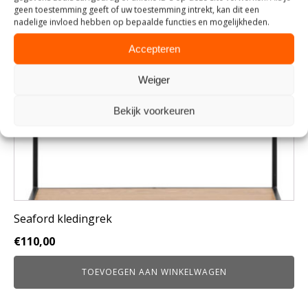
geen toestemming geeft of uw toestemming intrekt, kan dit een
nadelige invloed hebben op bepaalde functies en mogelijkheden.
Accepteren
Weiger
Bekijk voorkeuren
Seaford kledingrek
€
110,00
TOEVOEGEN AAN WINKELWAGEN