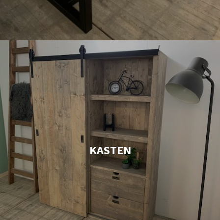
KASTEN