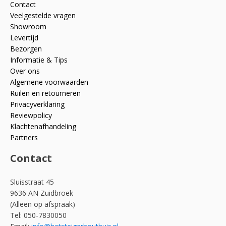
Contact
Veelgestelde vragen
Showroom
Levertijd
Bezorgen
Informatie & Tips
Over ons
Algemene voorwaarden
Ruilen en retourneren
Privacyverklaring
Reviewpolicy
Klachtenafhandeling
Partners
Contact
Sluisstraat 45
9636 AN Zuidbroek
(Alleen op afspraak)
Tel: 050-7830050