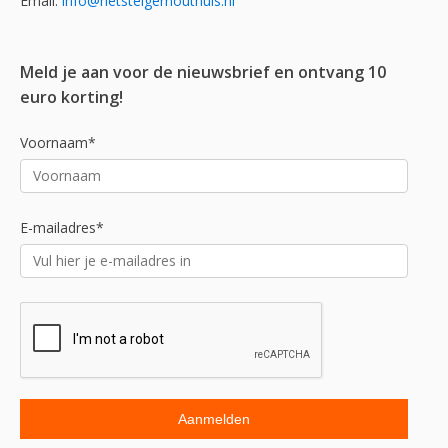
Email:
info@hetsteigerhouthuis.nl
Meld je aan voor de nieuwsbrief en ontvang 10
euro korting!
Voornaam*
E-mailadres*