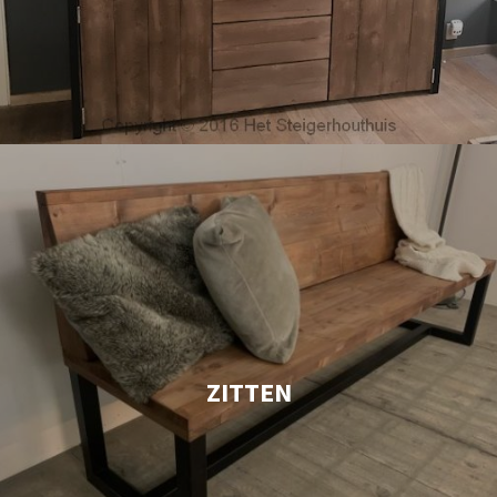
ZITTEN