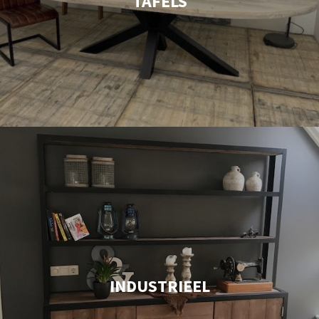
TAFELS
INDUSTRIEEL