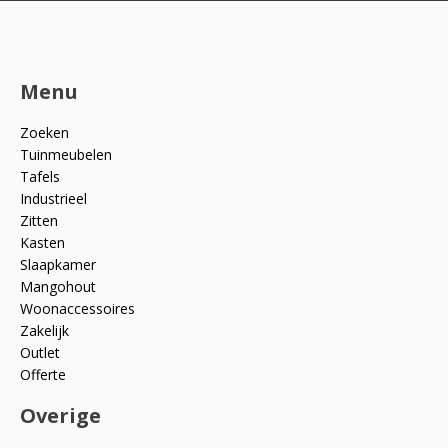
Menu
Zoeken
Tuinmeubelen
Tafels
Industrieel
Zitten
Kasten
Slaapkamer
Mangohout
Woonaccessoires
Zakelijk
Outlet
Offerte
Overige