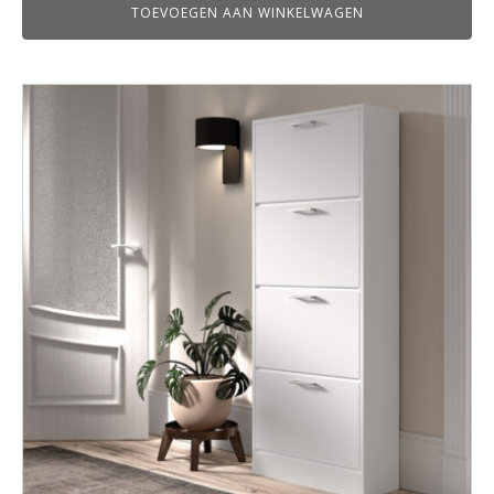
TOEVOEGEN AAN WINKELWAGEN