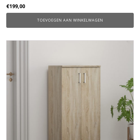
€
199,00
TOEVOEGEN AAN WINKELWAGEN