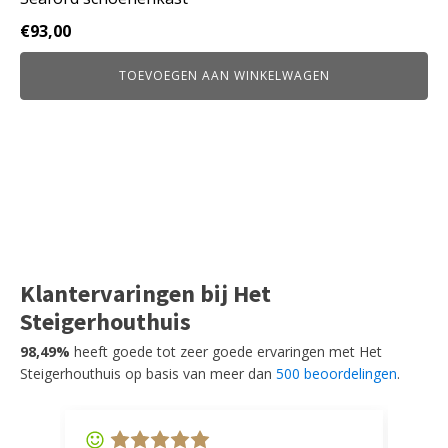
€
93,00
TOEVOEGEN AAN WINKELWAGEN
Klantervaringen bij Het
Steigerhouthuis
98,49%
heeft goede tot zeer goede ervaringen met Het
Steigerhouthuis op basis van meer dan
500 beoordelingen
.