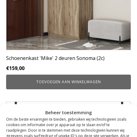
Schoenenkast 'Mike' 2 deuren Sonoma (2c)
€
159,00
TOEVOEGEN AAN WINKELWAGEN
Beheer toestemming
Om de beste ervaringen te bieden, gebruiken wij technologieën zoals
cookies om informatie over je apparaat op te slaan en/of te
raadplegen. Door in te stemmen met deze technologieën kunnen wij
gegevens zoals surfgedrag of unieke ID's op deze site verwerken. Als je