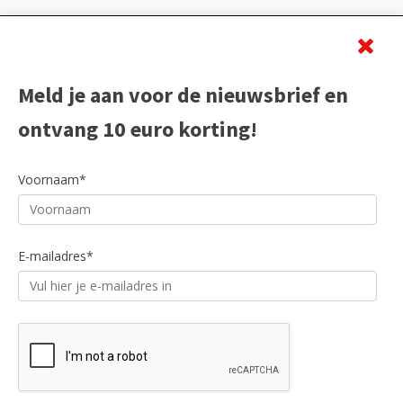
Beoordeling
Meld je aan voor de nieuwsbrief en
ontvang 10 euro korting!
Voornaam*
E-mailadres*