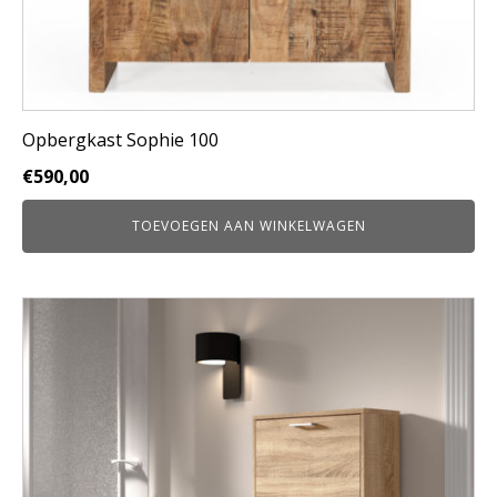
Opbergkast Sophie 100
€
590,00
TOEVOEGEN AAN WINKELWAGEN