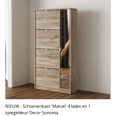
NIEUW - Schoenenkast 'Marcel' 4 lades en 1
spiegeldeur Decor Sonoma