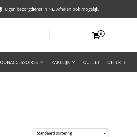
Eigen bezorgdienst in NL. Afhalen ook mogelijk.
0
OONACCESSOIRES
ZAKELIJK
OUTLET
OFFERTE