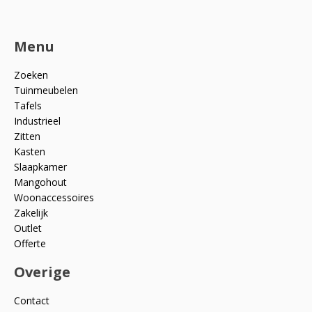
Menu
Zoeken
Tuinmeubelen
Tafels
Industrieel
Zitten
Kasten
Slaapkamer
Mangohout
Woonaccessoires
Zakelijk
Outlet
Offerte
Overige
Contact