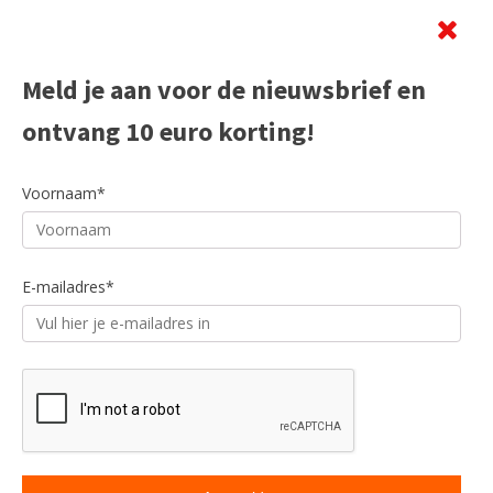
Beoordeling
Meld je aan voor de nieuwsbrief en
ontvang 10 euro korting!
Voornaam*
E-mailadres*