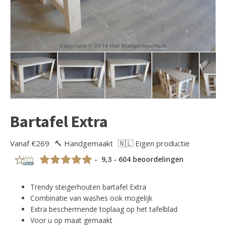
Bartafel Extra
Vanaf €269
🔨 Handgemaakt
🇳🇱 Eigen productie
- 9,3 - 604 beoordelingen
Trendy steigerhouten bartafel Extra
Combinatie van washes ook mogelijk
Extra beschermende toplaag op het tafelblad
Voor u op maat gemaakt