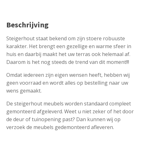
Beschrijving
Steigerhout staat bekend om zijn stoere robuuste
karakter. Het brengt een gezellige en warme sfeer in
huis en daarbij maakt het uw terras ook helemaal af.
Daarom is het nog steeds de trend van dit moment!!!
Omdat iedereen zijn eigen wensen heeft, hebben wij
geen voorraad en wordt alles op bestelling naar uw
wens gemaakt.
De steigerhout meubels worden standaard compleet
gemonteerd afgeleverd. Weet u niet zeker of het door
de deur of tuinopening past? Dan kunnen wij op
verzoek de meubels gedemonteerd afleveren.