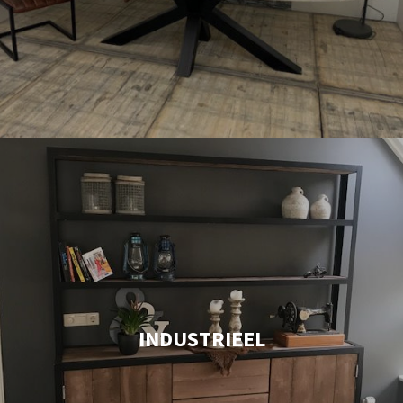
INDUSTRIEEL