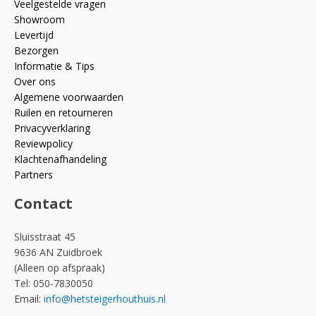
Veelgestelde vragen
Showroom
Levertijd
Bezorgen
Informatie & Tips
Over ons
Algemene voorwaarden
Ruilen en retourneren
Privacyverklaring
Reviewpolicy
Klachtenafhandeling
Partners
Contact
Sluisstraat 45
9636 AN Zuidbroek
(Alleen op afspraak)
Tel: 050-7830050
Email:
info@hetsteigerhouthuis.nl