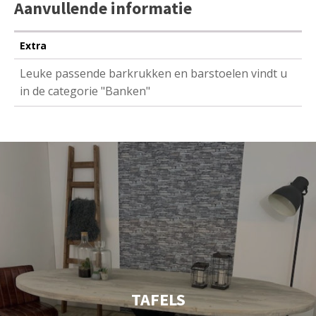
Aanvullende informatie
Extra
Leuke passende barkrukken en barstoelen vindt u
in de categorie "Banken"
TAFELS