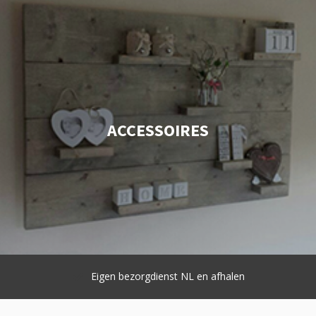
ACCESSOIRES
Eigen bezorgdienst NL en afhalen