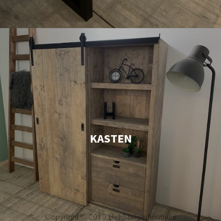
KASTEN