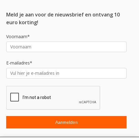
Meld je aan voor de nieuwsbrief en ontvang 10
euro korting!
Voornaam*
E-mailadres*