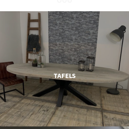
TAFELS