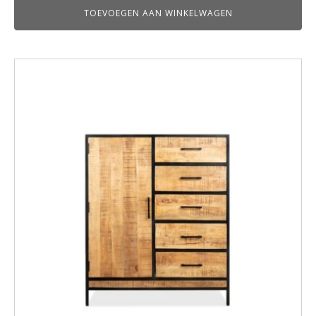
TOEVOEGEN AAN WINKELWAGEN