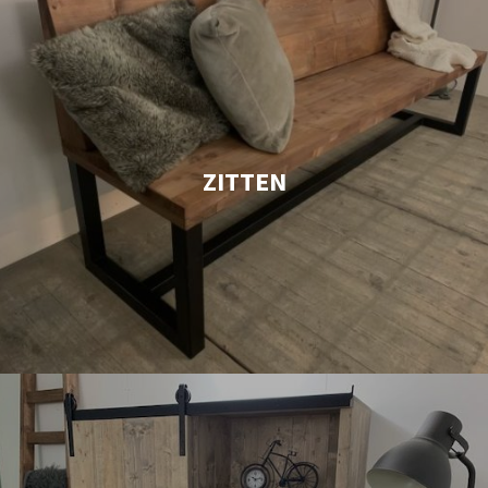
ZITTEN