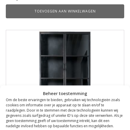
TOEVOEGEN AAN WINKELWAGEN
Beheer toestemming
Om de beste ervaringen te bieden, gebruiken wij technologieën zoals
cookies om informatie over je apparaat op te slaan en/of te
raadplegen. Door in te stemmen met deze technologieën kunnen wij
gegevens zoals surfgedrag of unieke ID's op deze site verwerken. Als je
geen toestemming geeft of uw toestemming intrekt, kan dit een
nadelige invloed hebben op bepaalde functies en mogelijkheden.