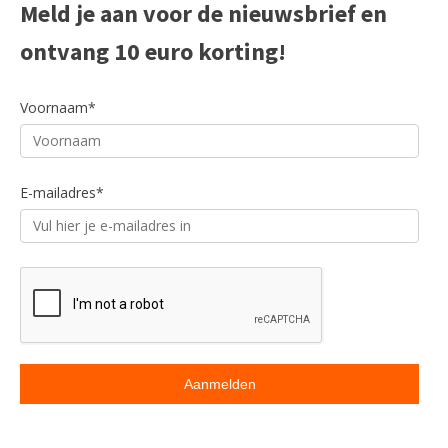
Meld je aan voor de nieuwsbrief en
E-mailadres*
ontvang 10 euro korting!
Voornaam*
E-mailadres*
Beoordeling