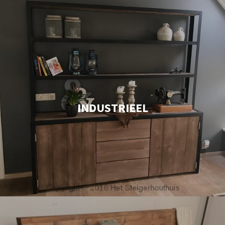
INDUSTRIEEL