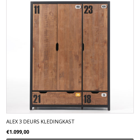
ALEX 3 DEURS KLEDINGKAST
€
1.099,00