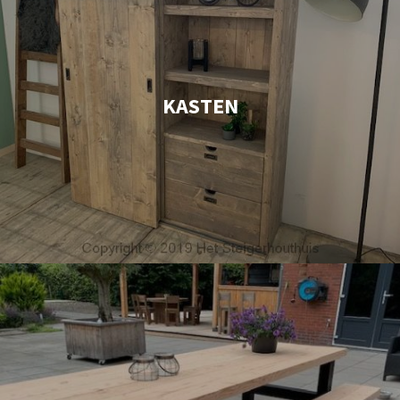
KASTEN