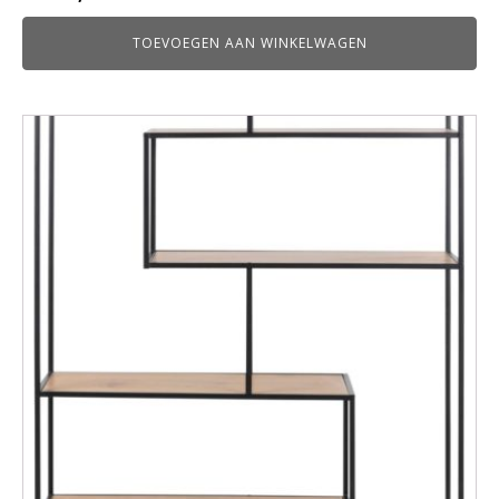
TOEVOEGEN AAN WINKELWAGEN