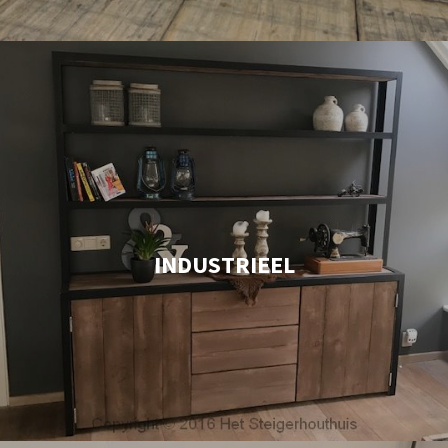
INDUSTRIEEL