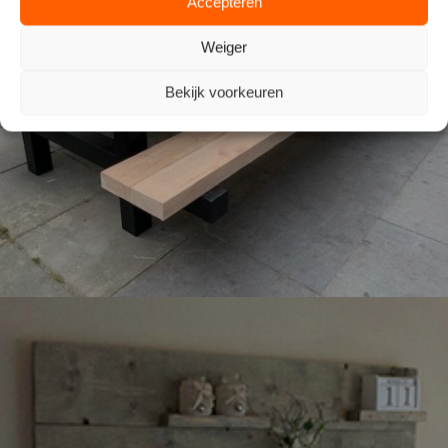
Accepteren
Weiger
Bekijk voorkeuren
TUIN