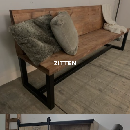
ZITTEN