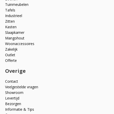
Tuinmeubelen
Tafels
Industrieel
Zitten
Kasten
Slaapkamer
Mangohout
Woonaccessoires
Zakelijk
Outlet
Offerte
Overige
Contact
Veelgestelde vragen
Showroom
Levertijd
Bezorgen
Informatie & Tips