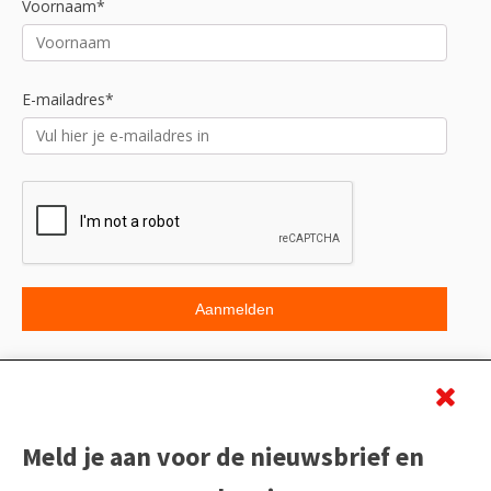
Voornaam*
E-mailadres*
Beoordeling
Meld je aan voor de nieuwsbrief en