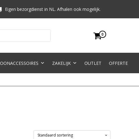
Eigen bezorgdienst in NL. Afhalen ook mogelijk.
0
OONACCESSOIRES
ZAKELIJK
OUTLET
OFFERTE