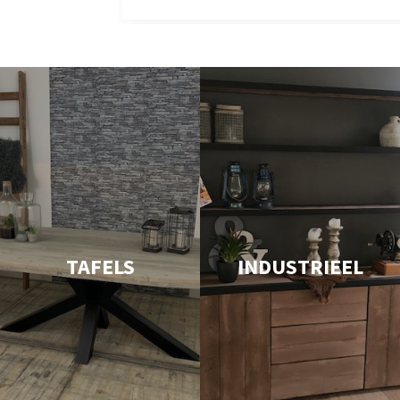
TAFELS
INDUSTRIEEL