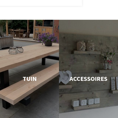
TUIN
ACCESSOIRES