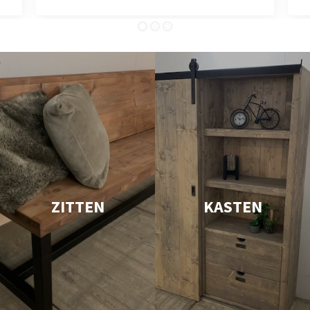
ZITTEN
KASTEN