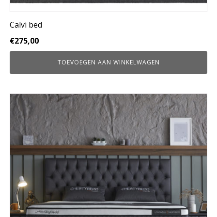
Calvi bed
€
275,00
TOEVOEGEN AAN WINKELWAGEN