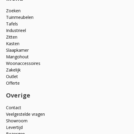
Zoeken
Tuinmeubelen
Tafels
Industrieel
Zitten
Kasten
Slaapkamer
Mangohout
Woonaccessoires
Zakelijk
Outlet
Offerte
Overige
Contact
Veelgestelde vragen
Showroom
Levertijd
Bezorgen