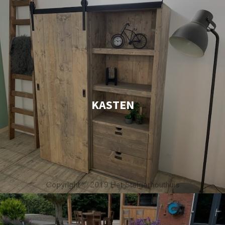
KASTEN