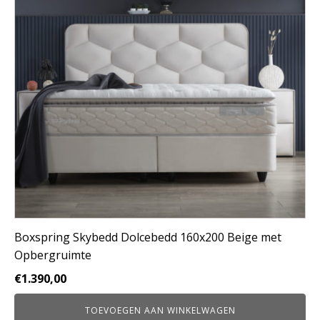
Boxspring Skybedd Dolcebedd 160x200 Beige met
Opbergruimte
€
1.390,00
TOEVOEGEN AAN WINKELWAGEN