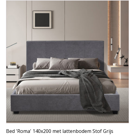
Bed 'Roma' 140x200 met lattenbodem Stof Grijs