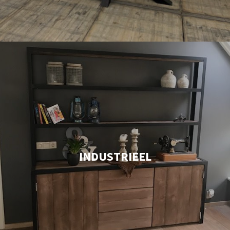
INDUSTRIEEL