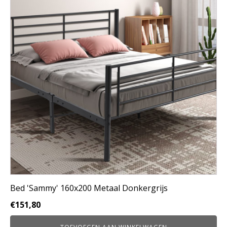
Bed 'Sammy' 160x200 Metaal Donkergrijs
€
151,80