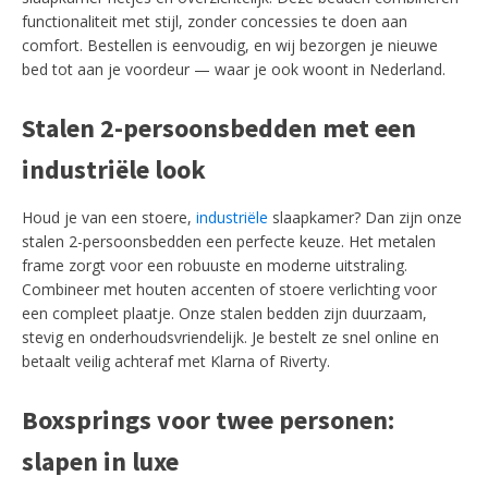
functionaliteit met stijl, zonder concessies te doen aan
comfort. Bestellen is eenvoudig, en wij bezorgen je nieuwe
bed tot aan je voordeur — waar je ook woont in Nederland.
Stalen 2-persoonsbedden met een
industriële look
Houd je van een stoere,
industriële
slaapkamer? Dan zijn onze
stalen 2-persoonsbedden een perfecte keuze. Het metalen
frame zorgt voor een robuuste en moderne uitstraling.
Combineer met houten accenten of stoere verlichting voor
een compleet plaatje. Onze stalen bedden zijn duurzaam,
stevig en onderhoudsvriendelijk. Je bestelt ze snel online en
betaalt veilig achteraf met Klarna of Riverty.
Boxsprings voor twee personen:
slapen in luxe