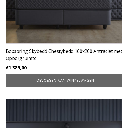
Boxspring Skybedd Chestybedd 160x200 Antraciet met
Opbergruimte
€
1.389,00
TOEVOEGEN AAN WINKELWAGEN