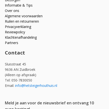
Informatie & Tips
Over ons
Algemene voorwaarden
Ruilen en retourneren
Privacyverklaring
Reviewpolicy
Klachtenafhandeling
Partners
Contact
Sluisstraat 45
9636 AN Zuidbroek
(Alleen op afspraak)
Tel: 050-7830050
Email:
info@hetsteigerhouthuis.nl
Meld je aan voor de nieuwsbrief en ontvang 10