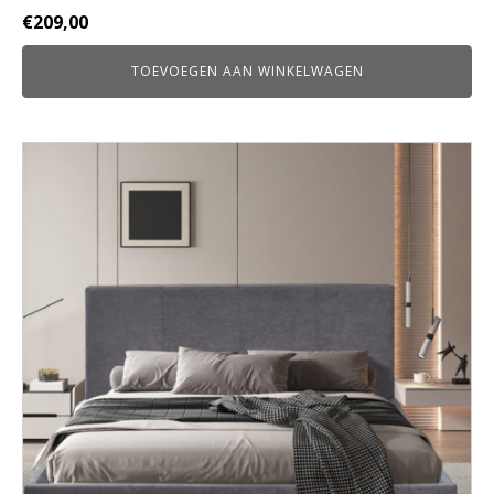
€
209,00
TOEVOEGEN AAN WINKELWAGEN