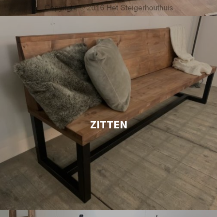
ZITTEN