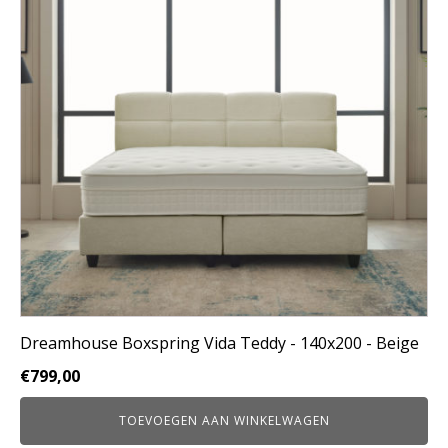
Dreamhouse Boxspring Vida Teddy - 140x200 - Beige
€
799,00
TOEVOEGEN AAN WINKELWAGEN