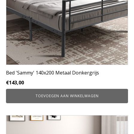
Bed 'Sammy' 140x200 Metaal Donkergrijs
€
143,00
TOEVOEGEN AAN WINKELWAGEN