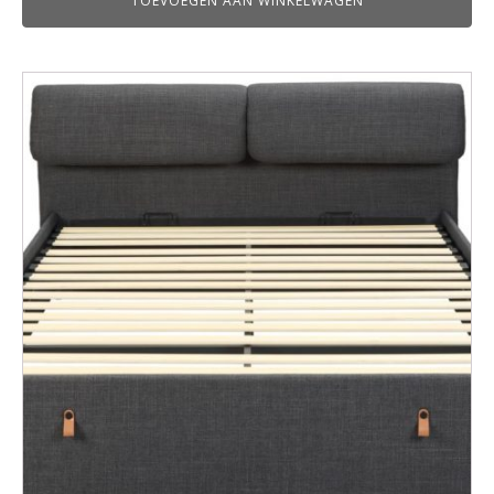
TOEVOEGEN AAN WINKELWAGEN