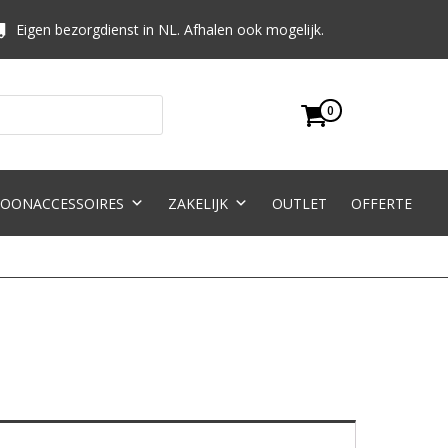
Eigen bezorgdienst in NL. Afhalen ook mogelijk.
0
OONACCESSOIRES
ZAKELIJK
OUTLET
OFFERTE