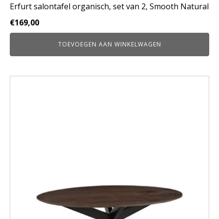
Erfurt salontafel organisch, set van 2, Smooth Natural
€
169,00
TOEVOEGEN AAN WINKELWAGEN