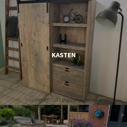
KASTEN