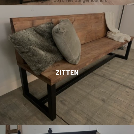
ZITTEN