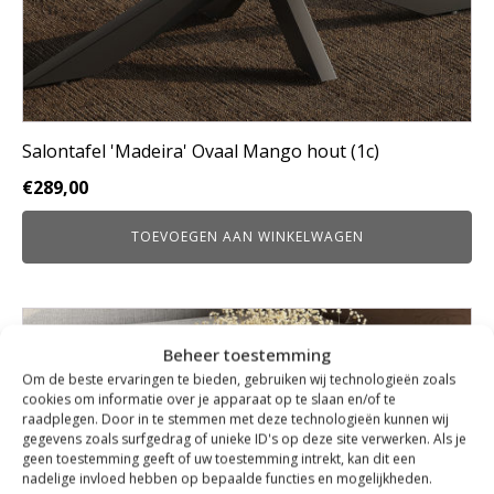
Salontafel 'Madeira' Ovaal Mango hout (1c)
€
289,00
TOEVOEGEN AAN WINKELWAGEN
Beheer toestemming
Om de beste ervaringen te bieden, gebruiken wij technologieën zoals
cookies om informatie over je apparaat op te slaan en/of te
raadplegen. Door in te stemmen met deze technologieën kunnen wij
gegevens zoals surfgedrag of unieke ID's op deze site verwerken. Als je
geen toestemming geeft of uw toestemming intrekt, kan dit een
nadelige invloed hebben op bepaalde functies en mogelijkheden.