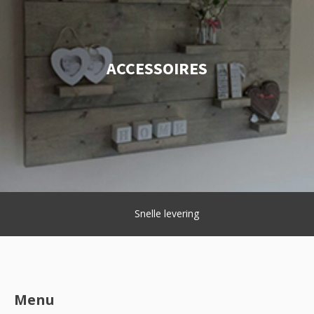
ACCESSOIRES
Snelle levering
Menu