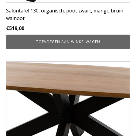
Salontafel 130, organisch, poot zwart, mango bruin
walnoot
€
519,00
TOEVOEGEN AAN WINKELWAGEN