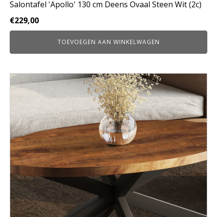
Salontafel 'Apollo' 130 cm Deens Ovaal Steen Wit (2c)
€
229,00
TOEVOEGEN AAN WINKELWAGEN