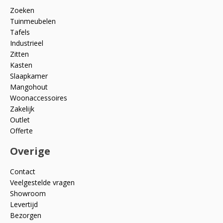
Zoeken
Tuinmeubelen
Tafels
Industrieel
Zitten
Kasten
Slaapkamer
Mangohout
Woonaccessoires
Zakelijk
Outlet
Offerte
Overige
Contact
Veelgestelde vragen
Showroom
Levertijd
Bezorgen