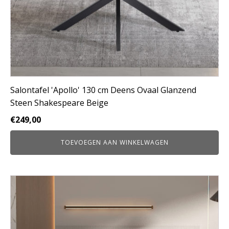
Salontafel 'Apollo' 130 cm Deens Ovaal Glanzend
Steen Shakespeare Beige
€
249,00
TOEVOEGEN AAN WINKELWAGEN