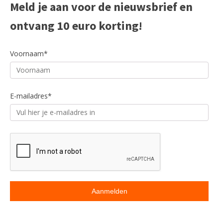
Meld je aan voor de nieuwsbrief en
Voornaam*
ontvang 10 euro korting!
Voornaam*
E-mailadres*
E-mailadres*
Beoordeling