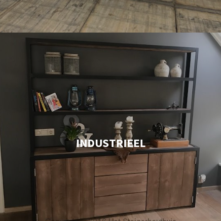
INDUSTRIEEL