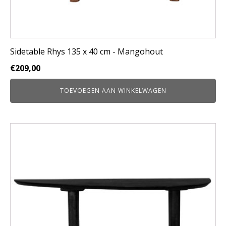
Sidetable Rhys 135 x 40 cm - Mangohout
€
209,00
TOEVOEGEN AAN WINKELWAGEN