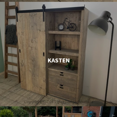
KASTEN