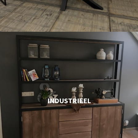
INDUSTRIEEL