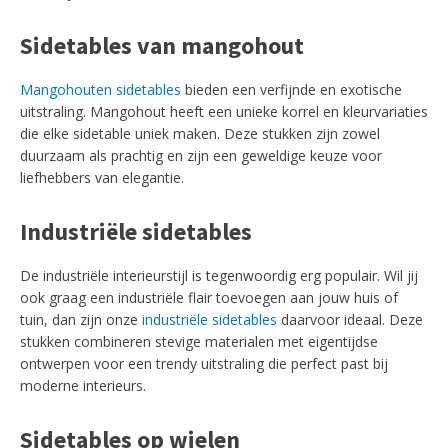
Sidetables van mangohout
Mangohouten sidetables
bieden een verfijnde en exotische
uitstraling. Mangohout heeft een unieke korrel en kleurvariaties
die elke sidetable uniek maken. Deze stukken zijn zowel
duurzaam als prachtig en zijn een geweldige keuze voor
liefhebbers van elegantie.
Industriële sidetables
De industriële interieurstijl is tegenwoordig erg populair. Wil jij
ook graag een industriële flair toevoegen aan jouw huis of
tuin, dan zijn onze
industriële sidetables
daarvoor ideaal. Deze
stukken combineren stevige materialen met eigentijdse
ontwerpen voor een trendy uitstraling die perfect past bij
moderne interieurs.
Sidetables op wielen