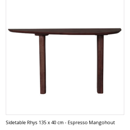
Sidetable Rhys 135 x 40 cm - Espresso Mangohout