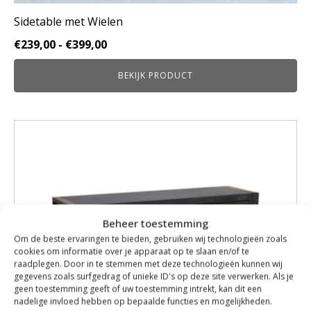
Sidetable met Wielen
Prijsklasse:
€
239,00
-
€
399,00
€239,00
BEKIJK PRODUCT
tot
€399,00
Beheer toestemming
Om de beste ervaringen te bieden, gebruiken wij technologieën zoals
cookies om informatie over je apparaat op te slaan en/of te
raadplegen. Door in te stemmen met deze technologieën kunnen wij
gegevens zoals surfgedrag of unieke ID's op deze site verwerken. Als je
geen toestemming geeft of uw toestemming intrekt, kan dit een
nadelige invloed hebben op bepaalde functies en mogelijkheden.