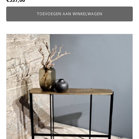
€
537,00
TOEVOEGEN AAN WINKELWAGEN