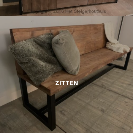
ZITTEN