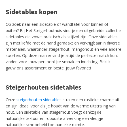
Sidetables kopen
Op zoek naar een sidetable of wandtafel voor binnen of
buiten? Bij Het Steigerhouthuis vind je een uitgebreide collectie
sidetables die zowel praktisch als stijlvol zijn. Onze sidetables
zijn met liefde met de hand gemaakt en verkrijgbaar in diverse
materialen, waaronder steigerhout, mangohout en vele andere
soorten. Op deze manier vind je altijd de perfecte match kunt
vinden voor jouw persoonlijke smaak en inrichting. Bekijk
gauw ons assortiment en bestel jouw favoriet!
Steigerhouten sidetables
Onze
steigerhouten sidetables
stralen een rustieke charme uit
en zijn ideaal voor als je houdt van de warme uitstraling van
hout. Een sidetable van steigerhout voegt dankzij de
natuurlijke textuur en robuuste afwerking een vleugje
natuurlijke schoonheid toe aan elke ruimte.