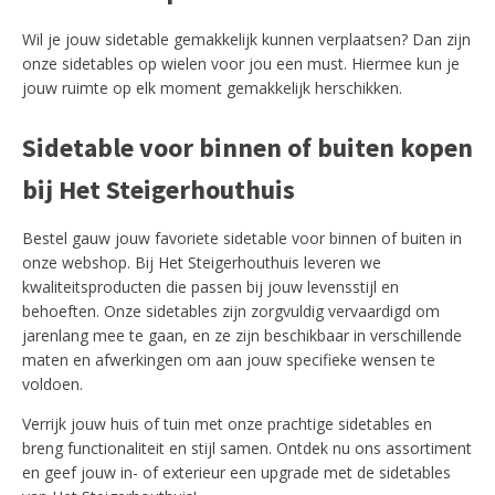
Wil je jouw sidetable gemakkelijk kunnen verplaatsen? Dan zijn
onze sidetables op wielen voor jou een must. Hiermee kun je
jouw ruimte op elk moment gemakkelijk herschikken.
Sidetable voor binnen of buiten kopen
bij Het Steigerhouthuis
Bestel gauw jouw favoriete sidetable voor binnen of buiten in
onze webshop. Bij Het Steigerhouthuis leveren we
kwaliteitsproducten die passen bij jouw levensstijl en
behoeften. Onze sidetables zijn zorgvuldig vervaardigd om
jarenlang mee te gaan, en ze zijn beschikbaar in verschillende
maten en afwerkingen om aan jouw specifieke wensen te
voldoen.
Verrijk jouw huis of tuin met onze prachtige sidetables en
breng functionaliteit en stijl samen. Ontdek nu ons assortiment
en geef jouw in- of exterieur een upgrade met de sidetables