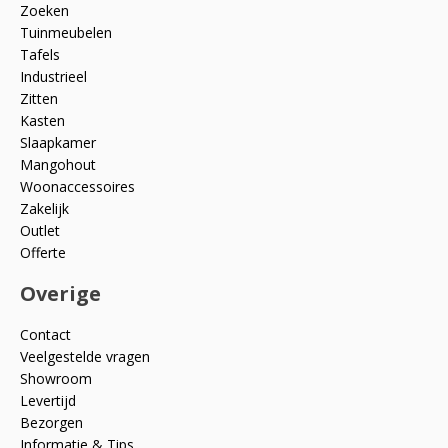
Zoeken
Tuinmeubelen
Tafels
Industrieel
Zitten
Kasten
Slaapkamer
Mangohout
Woonaccessoires
Zakelijk
Outlet
Offerte
Overige
Contact
Veelgestelde vragen
Showroom
Levertijd
Bezorgen
Informatie & Tips