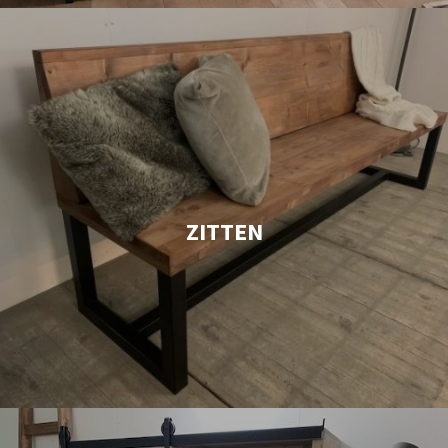
ZITTEN