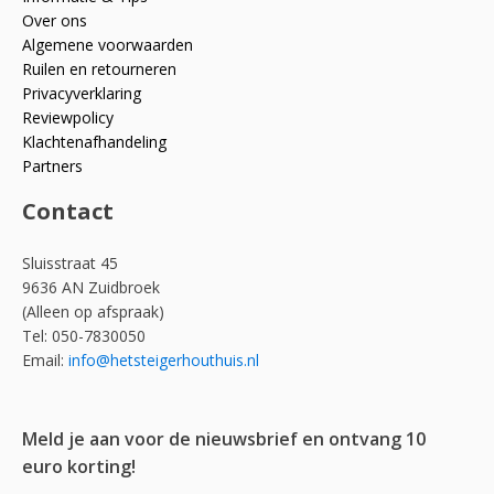
Over ons
Algemene voorwaarden
Ruilen en retourneren
Privacyverklaring
Reviewpolicy
Klachtenafhandeling
Partners
Contact
Sluisstraat 45
9636 AN Zuidbroek
(Alleen op afspraak)
Tel: 050-7830050
Email:
info@hetsteigerhouthuis.nl
Meld je aan voor de nieuwsbrief en ontvang 10
euro korting!