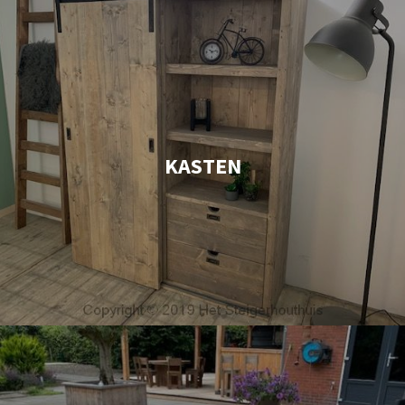
KASTEN