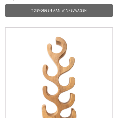
TOEVOEGEN AAN WINKELWAGEN