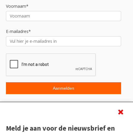
Voornaam*
E-mailadres*
Beoordeling
Meld je aan voor de nieuwsbrief en