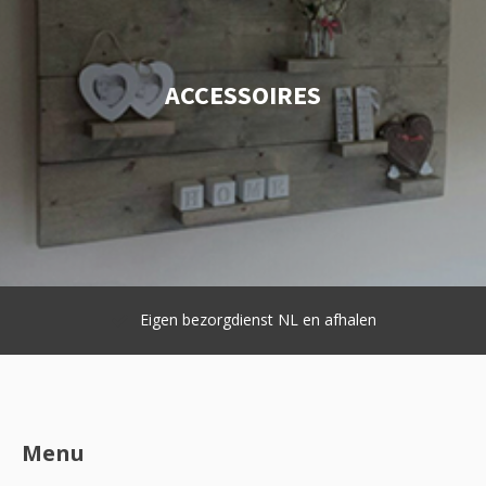
ACCESSOIRES
Eigen bezorgdienst NL en afhalen
Menu