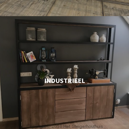
INDUSTRIEEL