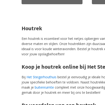
Houtrek
Een houtrek is essentieel voor het netjes opbergen van
diverse maten en stijlen. Onze houtrekken zijn duurza
ideaal is voor koude winteravonden. Bestel je houtrek 
voor jouw opslagbehoeften!
Koop je houtrek online bij Het St
Bij
Het Steigerhouthuis
bestel je eenvoudig je ideale 
jouw specifieke behoeften te voldoen. Naast houtrekke
maak je
buitenruimte
compleet met onze hoogwaardige 
gemak door je houtrek en meer bij ons te bestellen!