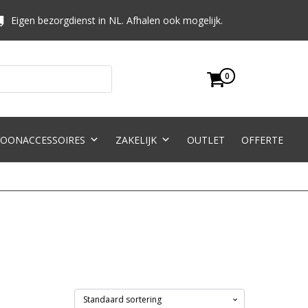
Eigen bezorgdienst in NL. Afhalen ook mogelijk.
0
OONACCESSOIRES
ZAKELIJK
OUTLET
OFFERTE