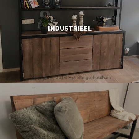
INDUSTRIEEL