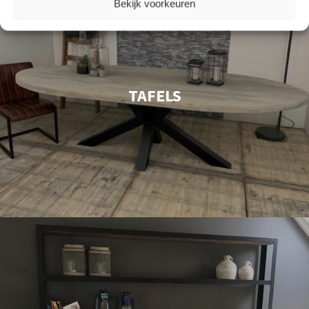
Bekijk voorkeuren
TAFELS