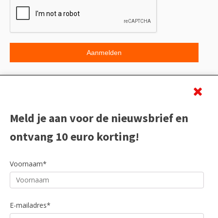
Beoordeling
Meld je aan voor de nieuwsbrief en
ontvang 10 euro korting!
Voornaam*
E-mailadres*