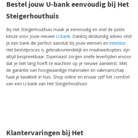
Bestel jouw U-bank eenvoudig bij Het
Steigerhouthuis
Bij Het Steigerhouthuis maak je eenvoudig en snel de juiste
keuze voor jouw nieuwe
U-bank
. Dankzij deskundig advies vind
je een bank die perfect aansluit bij jouw wensen en
interieur
.
Het bestelproces is gebruiksvriendelijk en maatwerkopties zijn
altijd bespreekbaar. Daarnaast zorgen snelle levertijden ervoor
dat je niet lang hoeft te wachten op je nieuwe aanwinst. Met
de garantie van hoogwaardige materialen en vakmanschap
haal je kwaliteit in huis. Shop online en ervaar zelf het comfort
van een U-bank van Het Steigerhouthuis!
Klantervaringen bij Het