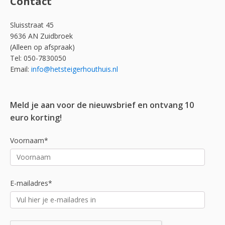
Contact
Sluisstraat 45
9636 AN Zuidbroek
(Alleen op afspraak)
Tel: 050-7830050
Email:
info@hetsteigerhouthuis.nl
Meld je aan voor de nieuwsbrief en ontvang 10
euro korting!
Voornaam*
E-mailadres*