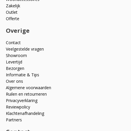
Zakelijk
Outlet
Offerte
Overige
Contact
Veelgestelde vragen
Showroom
Levertijd
Bezorgen
Informatie & Tips
Over ons
Algemene voorwaarden
Ruilen en retourneren
Privacyverklaring
Reviewpolicy
Klachtenafhandeling
Partners