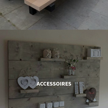
ACCESSOIRES