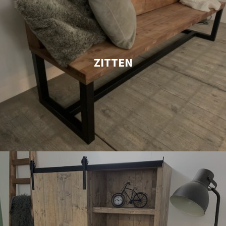
ZITTEN