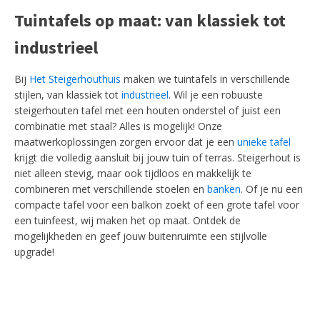
Tuintafels op maat: van klassiek tot
industrieel
Bij
Het Steigerhouthuis
maken we tuintafels in verschillende
stijlen, van klassiek tot
industrieel
. Wil je een robuuste
steigerhouten tafel met een houten onderstel of juist een
combinatie met staal? Alles is mogelijk! Onze
maatwerkoplossingen zorgen ervoor dat je een
unieke tafel
krijgt die volledig aansluit bij jouw tuin of terras. Steigerhout is
niet alleen stevig, maar ook tijdloos en makkelijk te
combineren met verschillende stoelen en
banken
. Of je nu een
compacte tafel voor een balkon zoekt of een grote tafel voor
een tuinfeest, wij maken het op maat. Ontdek de
mogelijkheden en geef jouw buitenruimte een stijlvolle
upgrade!