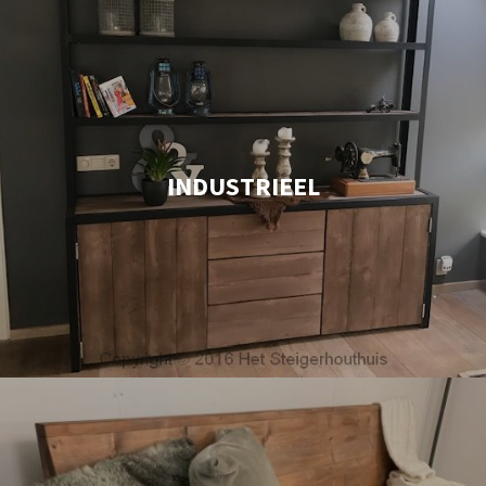
INDUSTRIEEL