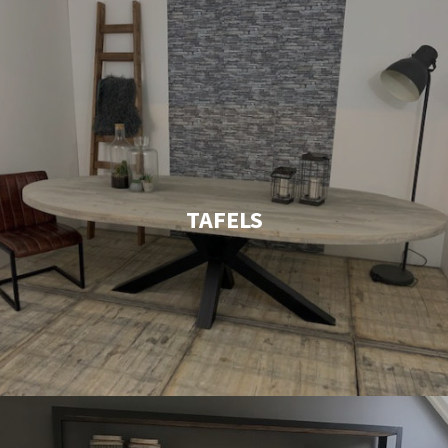
TAFELS