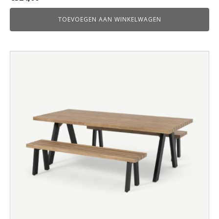
TOEVOEGEN AAN WINKELWAGEN