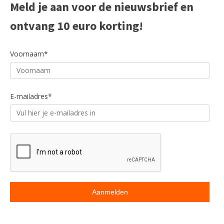
Meld je aan voor de nieuwsbrief en
TUIN
ontvang 10 euro korting!
Voornaam*
E-mailadres*
ACCESSOIRES