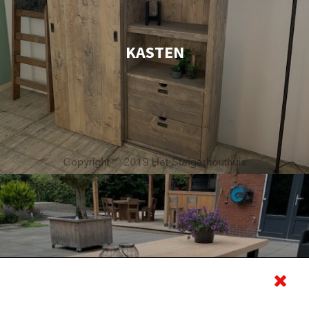
KASTEN