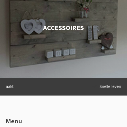
ACCESSOIRES
Snelle levering
Menu