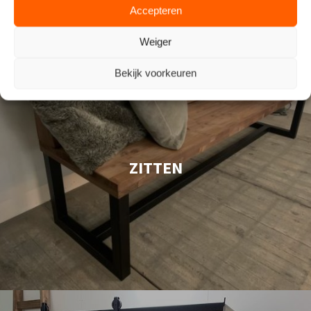
Accepteren
Weiger
Bekijk voorkeuren
ZITTEN