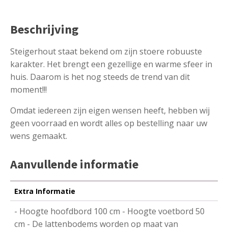
Beschrijving
Steigerhout staat bekend om zijn stoere robuuste
karakter. Het brengt een gezellige en warme sfeer in
huis. Daarom is het nog steeds de trend van dit
moment!!!
Omdat iedereen zijn eigen wensen heeft, hebben wij
geen voorraad en wordt alles op bestelling naar uw
wens gemaakt.
Aanvullende informatie
Extra Informatie
- Hoogte hoofdbord 100 cm - Hoogte voetbord 50
cm - De lattenbodems worden op maat van