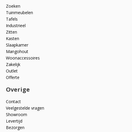
Zoeken
Tuinmeubelen
Tafels
Industrieel
Zitten
Kasten
Slaapkamer
Mangohout
Woonaccessoires
Zakelijk
Outlet
Offerte
Overige
Contact
Veelgestelde vragen
Showroom
Levertijd
Bezorgen