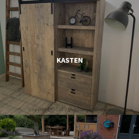
KASTEN