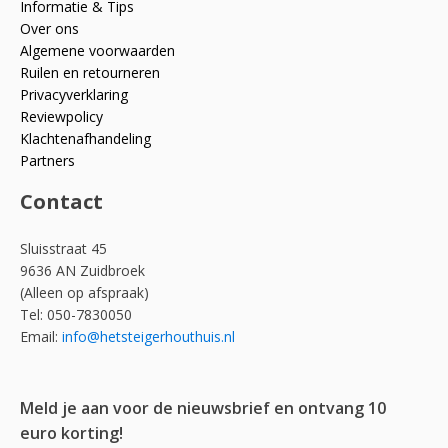
Informatie & Tips
Over ons
Algemene voorwaarden
Ruilen en retourneren
Privacyverklaring
Reviewpolicy
Klachtenafhandeling
Partners
Contact
Sluisstraat 45
9636 AN Zuidbroek
(Alleen op afspraak)
Tel: 050-7830050
Email:
info@hetsteigerhouthuis.nl
Meld je aan voor de nieuwsbrief en ontvang 10
euro korting!