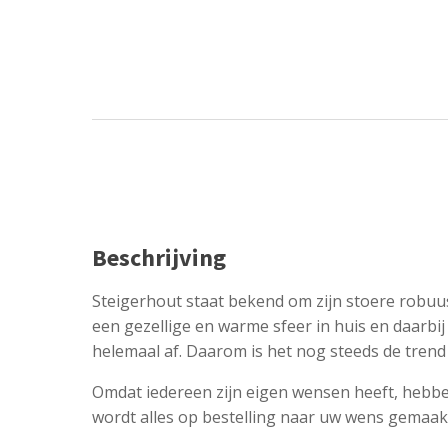
Beschrijving
Steigerhout staat bekend om zijn stoere robuu
een gezellige en warme sfeer in huis en daarbi
helemaal af. Daarom is het nog steeds de trend 
Omdat iedereen zijn eigen wensen heeft, hebbe
wordt alles op bestelling naar uw wens gemaak