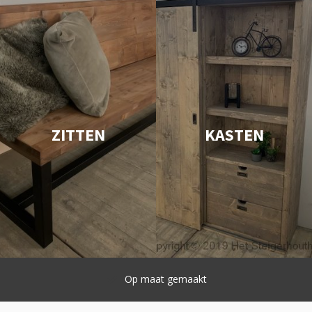
ZITTEN
KASTEN
Snelle levering