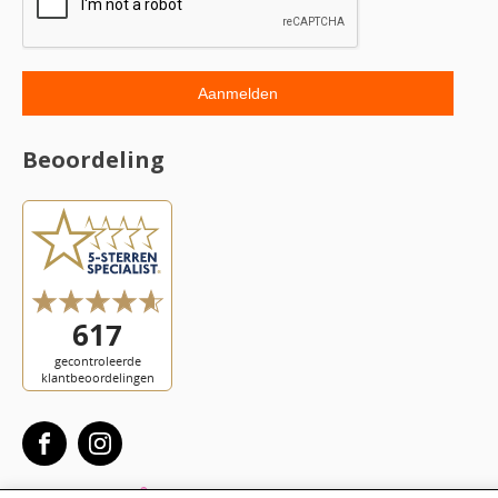
Beoordeling