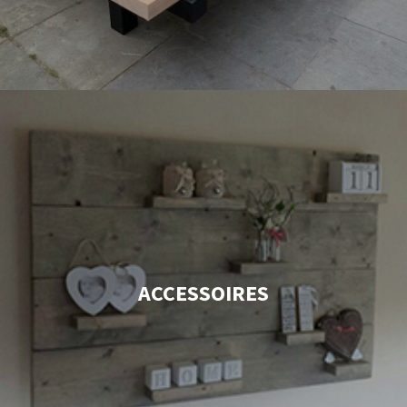
ACCESSOIRES