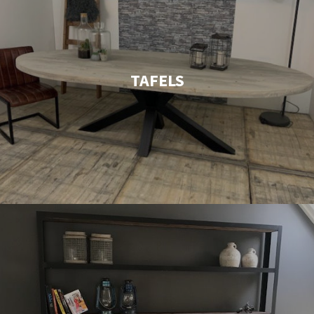
TAFELS