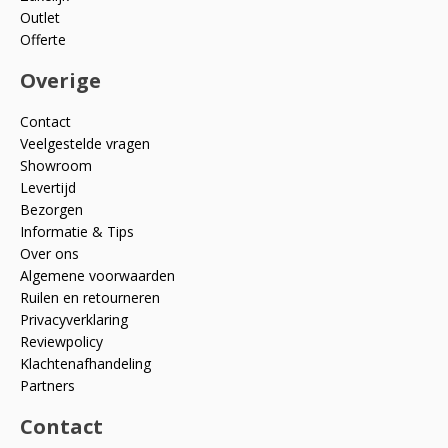
Outlet
Offerte
Overige
Contact
Veelgestelde vragen
Showroom
Levertijd
Bezorgen
Informatie & Tips
Over ons
Algemene voorwaarden
Ruilen en retourneren
Privacyverklaring
Reviewpolicy
Klachtenafhandeling
Partners
Contact