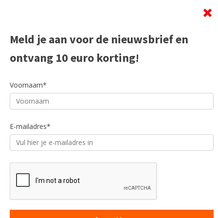
Meld je aan voor de nieuwsbrief en
ontvang 10 euro korting!
Voornaam*
E-mailadres*