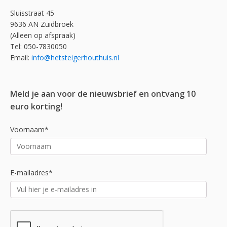
Sluisstraat 45
9636 AN Zuidbroek
(Alleen op afspraak)
Tel: 050-7830050
Email:
info@hetsteigerhouthuis.nl
Meld je aan voor de nieuwsbrief en ontvang 10
euro korting!
Voornaam*
E-mailadres*