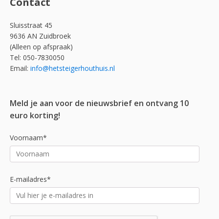
Contact
Sluisstraat 45
9636 AN Zuidbroek
(Alleen op afspraak)
Tel: 050-7830050
Email:
info@hetsteigerhouthuis.nl
Meld je aan voor de nieuwsbrief en ontvang 10
euro korting!
Voornaam*
E-mailadres*