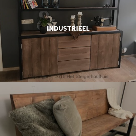
INDUSTRIEEL