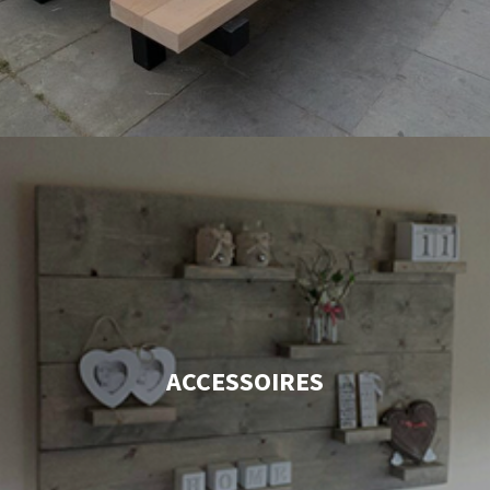
ACCESSOIRES