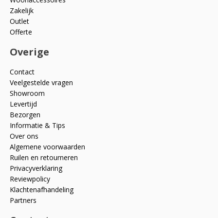
Zakelijk
Outlet
Offerte
Overige
Contact
Veelgestelde vragen
Showroom
Levertijd
Bezorgen
Informatie & Tips
Over ons
Algemene voorwaarden
Ruilen en retourneren
Privacyverklaring
Reviewpolicy
Klachtenafhandeling
Partners