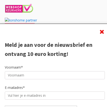
Meld je aan voor de nieuwsbrief en
ontvang 10 euro korting!
Voornaam*
E-mailadres*