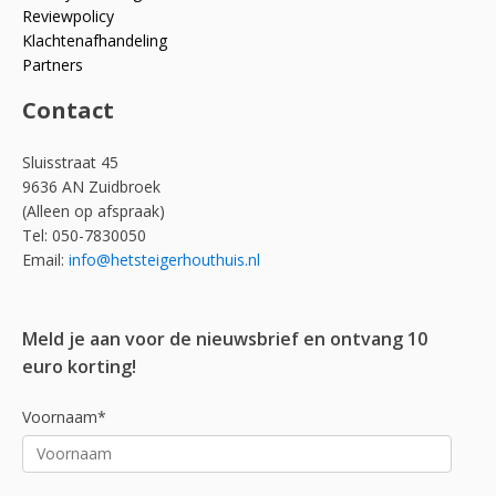
Reviewpolicy
Klachtenafhandeling
Partners
Contact
Sluisstraat 45
9636 AN Zuidbroek
(Alleen op afspraak)
Tel: 050-7830050
Email:
info@hetsteigerhouthuis.nl
Meld je aan voor de nieuwsbrief en ontvang 10
euro korting!
Voornaam*