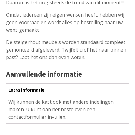
Daarom is het nog steeds de trend van dit moment!!!
Omdat iedereen zijn eigen wensen heeft, hebben wij
geen voorraad en wordt alles op bestelling naar uw
wens gemaakt.
De steigerhout meubels worden standaard compleet
gemonteerd afgeleverd. Twijfelt u of het naar binnen
past? Laat het ons dan even weten.
Aanvullende informatie
Extra informatie
Wij kunnen de kast ook met andere indelingen
maken. U kunt dan het beste even een
contactformulier invullen.