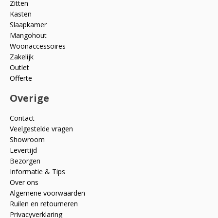
Zitten
Kasten
Slaapkamer
Mangohout
Woonaccessoires
Zakelijk
Outlet
Offerte
Overige
Contact
Veelgestelde vragen
Showroom
Levertijd
Bezorgen
Informatie & Tips
Over ons
Algemene voorwaarden
Ruilen en retourneren
Privacyverklaring