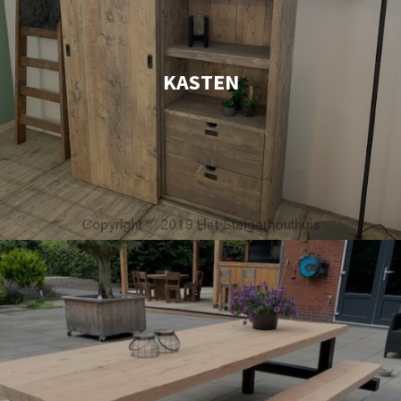
KASTEN