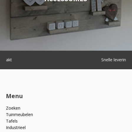
Snelle levering
Menu
Zoeken
Tuinmeubelen
Tafels
Industrieel