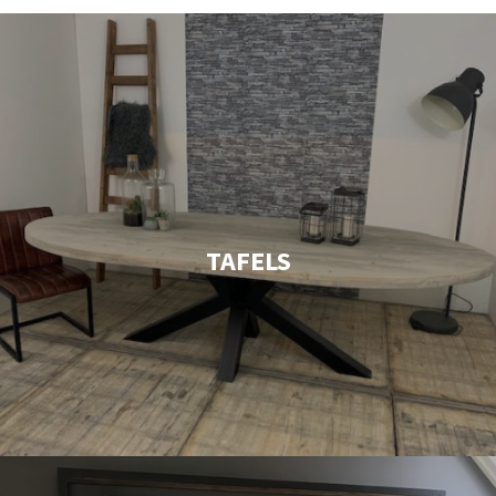
TAFELS