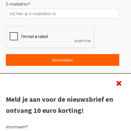
E-mailadres*
Beoordeling
Meld je aan voor de nieuwsbrief en
ontvang 10 euro korting!
Voornaam*