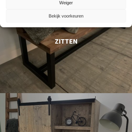
Weiger
Bekijk voorkeuren
ZITTEN