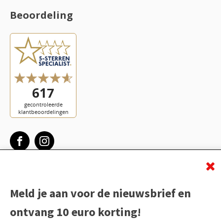
Beoordeling
Meld je aan voor de nieuwsbrief en
ontvang 10 euro korting!