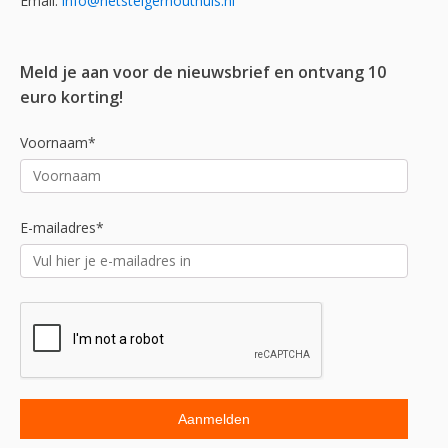
Email:
info@hetsteigerhouthuis.nl
Meld je aan voor de nieuwsbrief en ontvang 10
euro korting!
Voornaam*
E-mailadres*