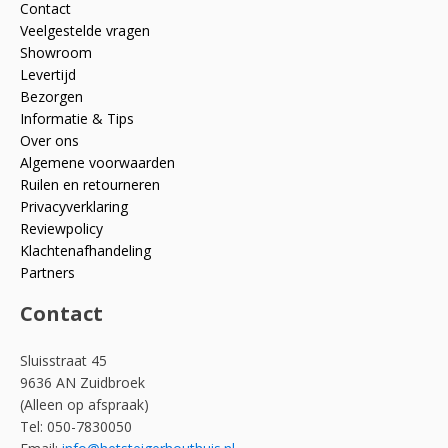
Contact
Veelgestelde vragen
Showroom
Levertijd
Bezorgen
Informatie & Tips
Over ons
Algemene voorwaarden
Ruilen en retourneren
Privacyverklaring
Reviewpolicy
Klachtenafhandeling
Partners
Contact
Sluisstraat 45
9636 AN Zuidbroek
(Alleen op afspraak)
Tel: 050-7830050