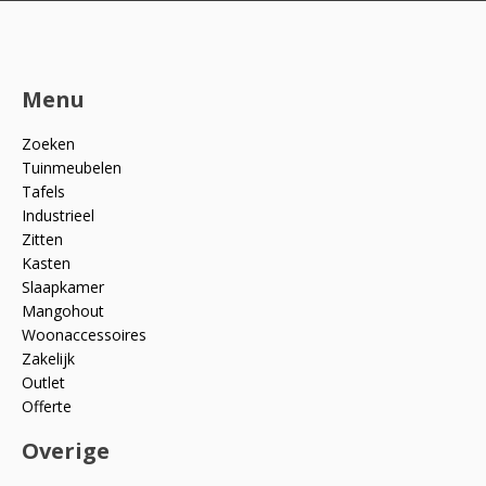
Menu
Zoeken
Tuinmeubelen
Tafels
Industrieel
Zitten
Kasten
Slaapkamer
Mangohout
Woonaccessoires
Zakelijk
Outlet
Offerte
Overige