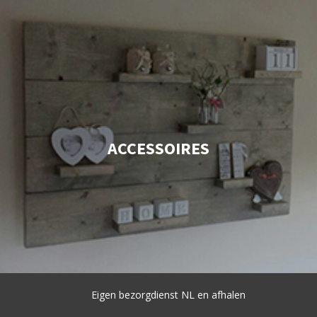
ACCESSOIRES
Eigen bezorgdienst NL en afhalen