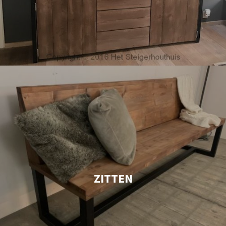
ZITTEN