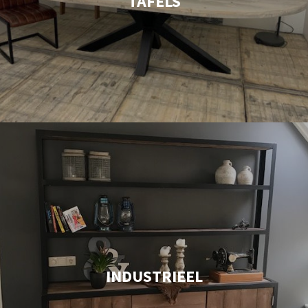
TAFELS
INDUSTRIEEL