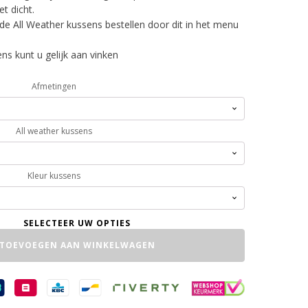
t dicht.
de All Weather kussens bestellen door dit in het menu
s kunt u gelijk aan vinken
Afmetingen
All weather kussens
Kleur kussens
TOEVOEGEN AAN WINKELWAGEN