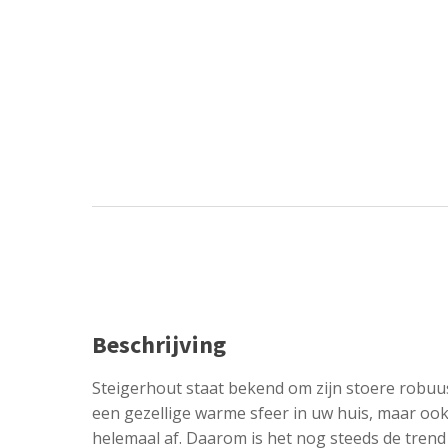
Beschrijving
Steigerhout staat bekend om zijn stoere robuu
een gezellige warme sfeer in uw huis, maar oo
helemaal af. Daarom is het nog steeds de trend 