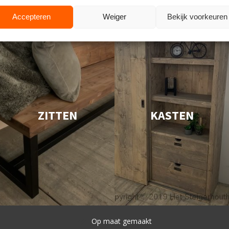
Accepteren
Weiger
Bekijk voorkeuren
ZITTEN
KASTEN