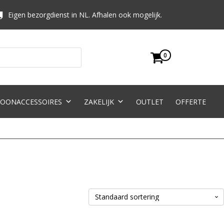
Eigen bezorgdienst in NL. Afhalen ook mogelijk.
0
OONACCESSOIRES
ZAKELIJK
OUTLET
OFFERTE