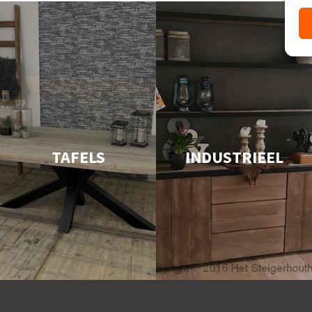
TAFELS
INDUSTRIEEL