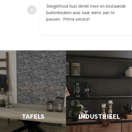
Steigerhout huis denkt mee en bestaande
buitenkeuken was naar wens aan te
passen. Prima service!
TAFELS
INDUSTRIEEL