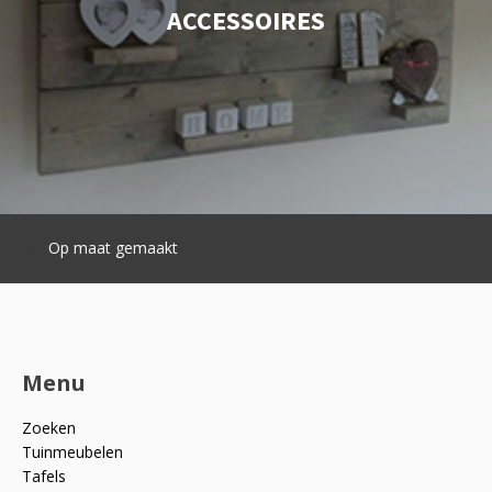
ACCESSOIRES
Snelle levering
Menu
Zoeken
Tuinmeubelen
Tafels