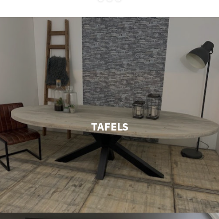
TAFELS