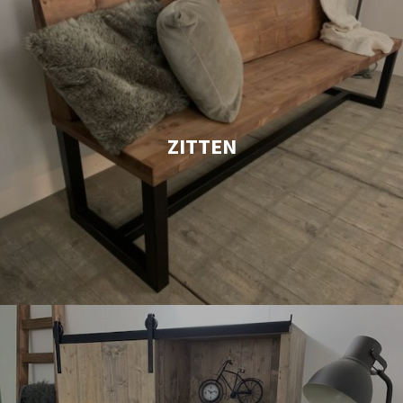
ZITTEN