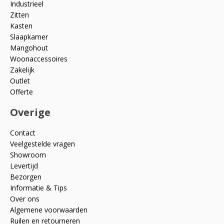
Industrieel
Zitten
Kasten
Slaapkamer
Mangohout
Woonaccessoires
Zakelijk
Outlet
Offerte
Overige
Contact
Veelgestelde vragen
Showroom
Levertijd
Bezorgen
Informatie & Tips
Over ons
Algemene voorwaarden
Ruilen en retourneren