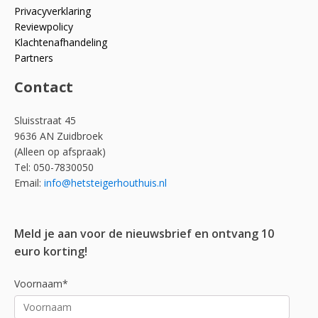
Privacyverklaring
Reviewpolicy
Klachtenafhandeling
Partners
Contact
Sluisstraat 45
9636 AN Zuidbroek
(Alleen op afspraak)
Tel: 050-7830050
Email:
info@hetsteigerhouthuis.nl
Meld je aan voor de nieuwsbrief en ontvang 10
euro korting!
Voornaam*