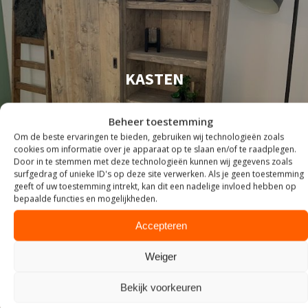
KASTEN
Beheer toestemming
Om de beste ervaringen te bieden, gebruiken wij technologieën zoals
cookies om informatie over je apparaat op te slaan en/of te raadplegen.
Door in te stemmen met deze technologieën kunnen wij gegevens zoals
surfgedrag of unieke ID's op deze site verwerken. Als je geen toestemming
geeft of uw toestemming intrekt, kan dit een nadelige invloed hebben op
bepaalde functies en mogelijkheden.
Accepteren
Weiger
Bekijk voorkeuren