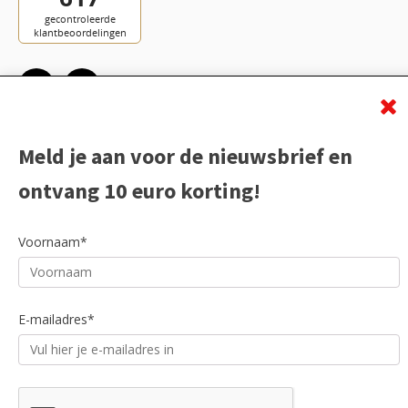
Meld je aan voor de nieuwsbrief en
ontvang 10 euro korting!
Voornaam*
E-mailadres*