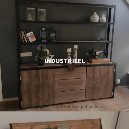
INDUSTRIEEL