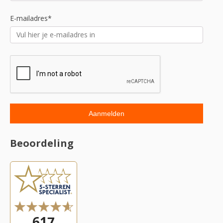
E-mailadres*
Beoordeling