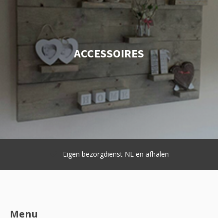
ACCESSOIRES
Eigen bezorgdienst NL en afhalen
Menu