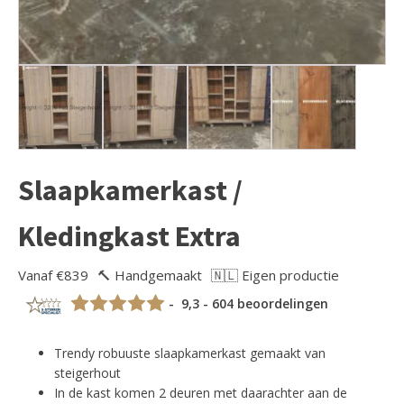
Slaapkamerkast /
Kledingkast Extra
Vanaf €839
🔨 Handgemaakt
🇳🇱 Eigen productie
- 9,3 - 604 beoordelingen
Trendy robuuste slaapkamerkast gemaakt van
steigerhout
In de kast komen 2 deuren met daarachter aan de