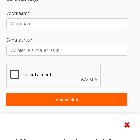
Voornaam*
E-mailadres*
Beoordeling