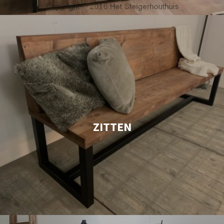
ZITTEN