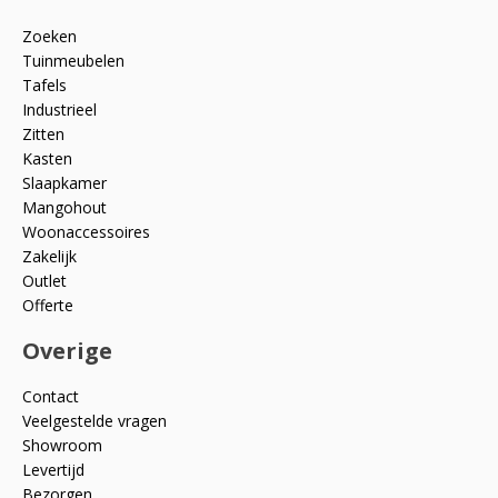
Zoeken
Tuinmeubelen
Tafels
Industrieel
Zitten
Kasten
Slaapkamer
Mangohout
Woonaccessoires
Zakelijk
Outlet
Offerte
Overige
Contact
Veelgestelde vragen
Showroom
Levertijd
Bezorgen