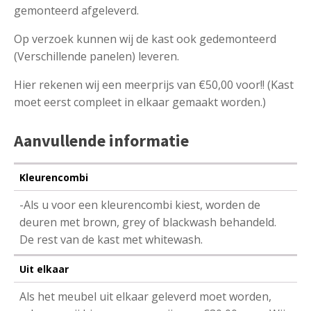
gemonteerd afgeleverd.
Op verzoek kunnen wij de kast ook gedemonteerd
(Verschillende panelen) leveren.
Hier rekenen wij een meerprijs van €50,00 voor!! (Kast
moet eerst compleet in elkaar gemaakt worden.)
Aanvullende informatie
Kleurencombi
-Als u voor een kleurencombi kiest, worden de
deuren met brown, grey of blackwash behandeld.
De rest van de kast met whitewash.
Uit elkaar
Als het meubel uit elkaar geleverd moet worden,