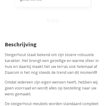
tevr
comp
Beschrijving
Steigerhout staat bekend om zijn stoere robuuste
karakter. Het brengt een gezellige en warme sfeer in
huis en daarbij maakt het uw terras ook helemaal af.
Daarom is het nog steeds de trend van dit moment!!!
Omdat iedereen zijn eigen wensen heeft, hebben wij
geen voorraad en wordt alles op bestelling naar uw
wens gemaakt.
De steigerhout meubels worden standaard compleet