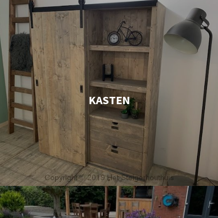
KASTEN