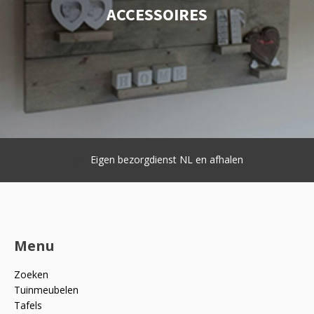
ACCESSOIRES
Eigen bezorgdienst NL en afhalen
Menu
Zoeken
Tuinmeubelen
Tafels