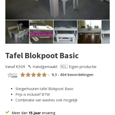
Tafel Blokpoot Basic
Vanaf €309
🔨 Handgemaakt
🇳🇱 Eigen productie
- 9,3 - 604 beoordelingen
Steigerhouten tafel Blokpoot Basic
Prijs is inclusief BTW
Combinatie van washes ook mogelijk
Meer dan
15 jaar
ervaring