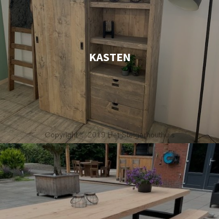
KASTEN