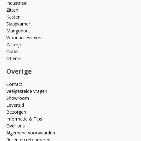
Industrieel
Zitten
Kasten
Slaapkamer
Mangohout
Woonaccessoires
Zakelijk
Outlet
Offerte
Overige
Contact
Veelgestelde vragen
Showroom
Levertijd
Bezorgen
Informatie & Tips
Over ons
Algemene voorwaarden
Ruilen en retourneren