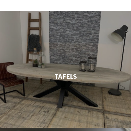
TAFELS