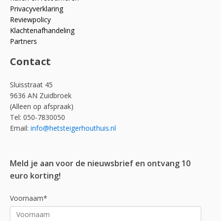
Privacyverklaring
Reviewpolicy
Klachtenafhandeling
Partners
Contact
Sluisstraat 45
9636 AN Zuidbroek
(Alleen op afspraak)
Tel: 050-7830050
Email:
info@hetsteigerhouthuis.nl
Meld je aan voor de nieuwsbrief en ontvang 10
euro korting!
Voornaam*