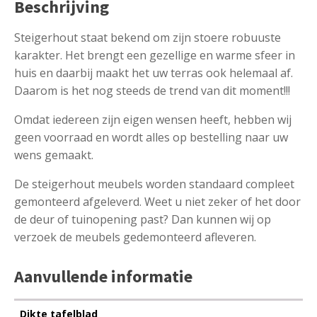
Beschrijving
Steigerhout staat bekend om zijn stoere robuuste
karakter. Het brengt een gezellige en warme sfeer in
huis en daarbij maakt het uw terras ook helemaal af.
Daarom is het nog steeds de trend van dit moment!!!
Omdat iedereen zijn eigen wensen heeft, hebben wij
geen voorraad en wordt alles op bestelling naar uw
wens gemaakt.
De steigerhout meubels worden standaard compleet
gemonteerd afgeleverd. Weet u niet zeker of het door
de deur of tuinopening past? Dan kunnen wij op
verzoek de meubels gedemonteerd afleveren.
Aanvullende informatie
Dikte tafelblad