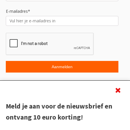
E-mailadres*
Beoordeling
Meld je aan voor de nieuwsbrief en
ontvang 10 euro korting!