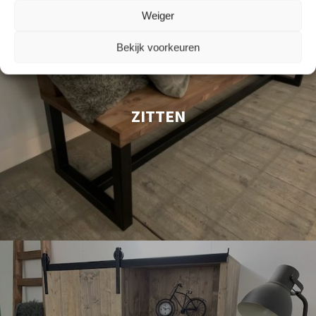
Weiger
Bekijk voorkeuren
ZITTEN