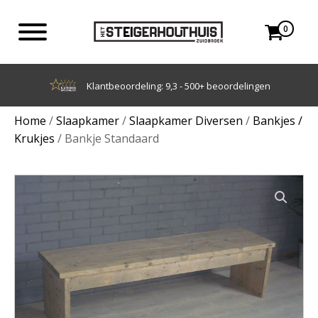
0
Klantbeoordeling: 9,3 - 500+ beoordelingen
Home
/
Slaapkamer
/
Slaapkamer Diversen
/
Bankjes /
Krukjes
/ Bankje Standaard