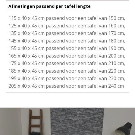
Afmetingen passend per tafel lengte
115 x 40 x 45 cm passend voor een tafel van 150 cm,
125 x 40 x 45 cm passend voor een tafel van 160 cm,
135 x 40 x 45 cm passend voor een tafel van 170 cm,
145 x 40 x 45 cm passend voor een tafel van 180 cm,
155 x 40 x 45 cm passend voor een tafel van 190 cm,
165 x 40 x 45 cm passend voor een tafel van 200 cm,
175 x 40 x 45 cm passend voor een tafel van 210 cm,
185 x 40 x 45 cm passend voor een tafel van 220 cm,
195 x 40 x 45 cm passend voor een tafel van 230 cm,
205 x 40 x 45 cm passend voor een tafel van 240 cm