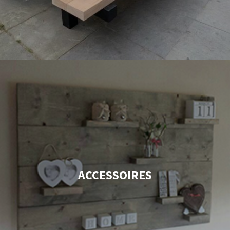
ACCESSOIRES