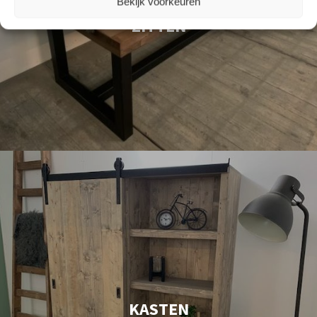
Bekijk voorkeuren
ZITTEN
KASTEN