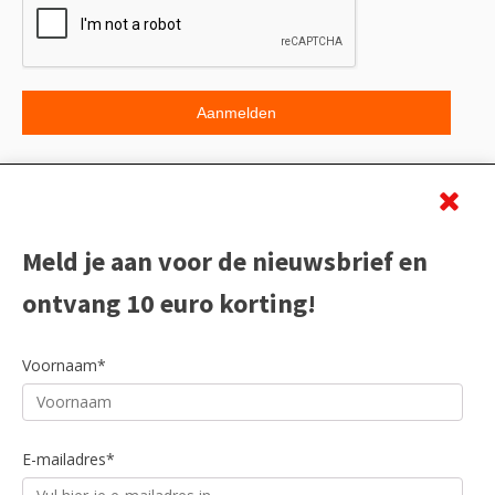
Beoordeling
Meld je aan voor de nieuwsbrief en
ontvang 10 euro korting!
Voornaam*
E-mailadres*