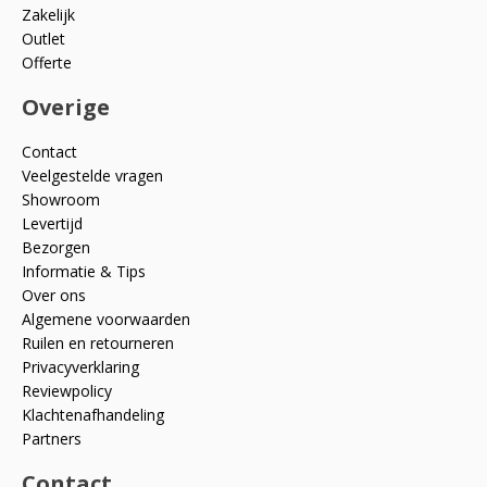
Zakelijk
Outlet
Offerte
Overige
Contact
Veelgestelde vragen
Showroom
Levertijd
Bezorgen
Informatie & Tips
Over ons
Algemene voorwaarden
Ruilen en retourneren
Privacyverklaring
Reviewpolicy
Klachtenafhandeling
Partners
Contact