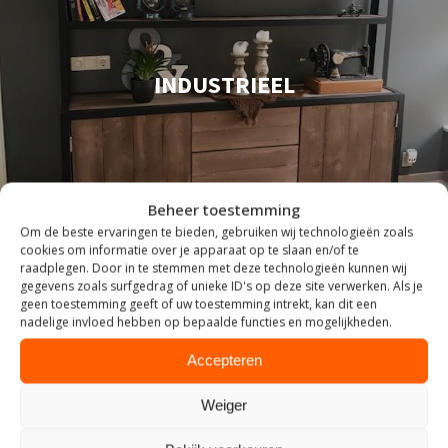
INDUSTRIEEL
Beheer toestemming
Om de beste ervaringen te bieden, gebruiken wij technologieën zoals
cookies om informatie over je apparaat op te slaan en/of te
raadplegen. Door in te stemmen met deze technologieën kunnen wij
gegevens zoals surfgedrag of unieke ID's op deze site verwerken. Als je
geen toestemming geeft of uw toestemming intrekt, kan dit een
nadelige invloed hebben op bepaalde functies en mogelijkheden.
Accepteren
Weiger