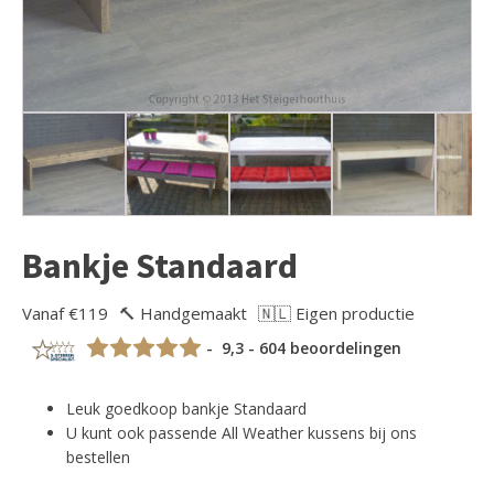
Bankje Standaard
Vanaf €119
🔨 Handgemaakt
🇳🇱 Eigen productie
- 9,3 - 604 beoordelingen
Leuk goedkoop bankje Standaard
U kunt ook passende All Weather kussens bij ons
bestellen