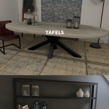
TAFELS