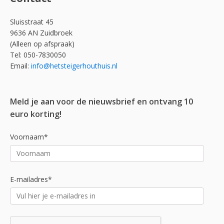
Sluisstraat 45
9636 AN Zuidbroek
(Alleen op afspraak)
Tel: 050-7830050
Email:
info@hetsteigerhouthuis.nl
Meld je aan voor de nieuwsbrief en ontvang 10
euro korting!
Voornaam*
E-mailadres*