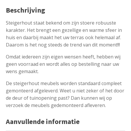
Beschrijving
Steigerhout staat bekend om zijn stoere robuuste
karakter. Het brengt een gezellige en warme sfeer in
huis en daarbij maakt het uw terras ook helemaal af.
Daarom is het nog steeds de trend van dit moment!!!
Omdat iedereen zijn eigen wensen heeft, hebben wij
geen voorraad en wordt alles op bestelling naar uw
wens gemaakt.
De steigerhout meubels worden standaard compleet
gemonteerd afgeleverd. Weet u niet zeker of het door
de deur of tuinopening past? Dan kunnen wij op
verzoek de meubels gedemonteerd afleveren.
Aanvullende informatie