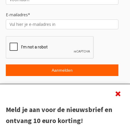
E-mailadres*
Beoordeling
Meld je aan voor de nieuwsbrief en
ontvang 10 euro korting!