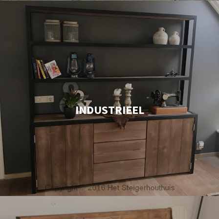
INDUSTRIEEL