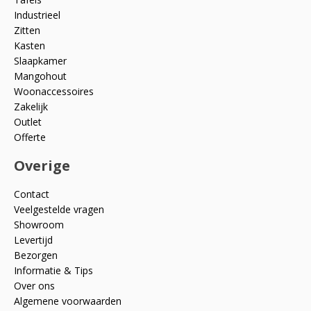
Industrieel
Zitten
Kasten
Slaapkamer
Mangohout
Woonaccessoires
Zakelijk
Outlet
Offerte
Overige
Contact
Veelgestelde vragen
Showroom
Levertijd
Bezorgen
Informatie & Tips
Over ons
Algemene voorwaarden