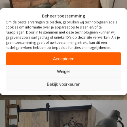
Beheer toestemming
Om de beste ervaringen te bieden, gebruiken wij technologieën zoals
cookies om informatie over je apparaat op te slaan en/of te
raadplegen. Door in te stemmen met deze technologieën kunnen wij
gegevens zoals surfgedrag of unieke ID's op deze site verwerken. Als je
geen toestemming geeft of uw toestemming intrekt, kan dit een
nadelige invloed hebben op bepaalde functies en mogelijkheden.
ZITTEN
Accepteren
Weiger
Bekijk voorkeuren