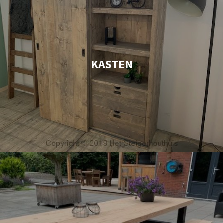
KASTEN