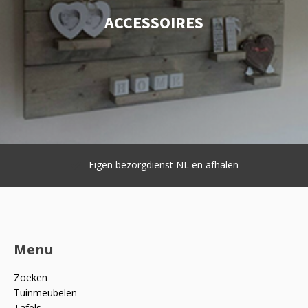
ACCESSOIRES
Eigen bezorgdienst NL en afhalen
Menu
Zoeken
Tuinmeubelen
Tafels