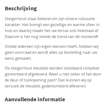
Beschrijving
Steigerhout staat bekend om zijn stoere robuuste
karakter. Het brengt een gezellige en warme sfeer in
huis en daarbij maakt het uw terras ook helemaal af.
Daarom is het nog steeds de trend van dit moment!!!
Omdat iedereen zijn eigen wensen heeft, hebben wij
geen voorraad en wordt alles op bestelling naar uw
wens gemaakt.
De steigerhout meubels worden standaard compleet
gemonteerd afgeleverd. Weet u niet zeker of het door
de deur of tuinopening past? Dan kunnen wij op
verzoek de meubels gedemonteerd afleveren.
Aanvullende informatie