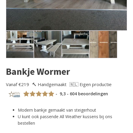
Bankje Wormer
Vanaf €219
🔨 Handgemaakt
🇳🇱 Eigen productie
- 9,3 - 604 beoordelingen
Modern bankje gemaakt van steigerhout
U kunt ook passende All Weather kussens bij ons
bestellen