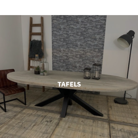
TAFELS