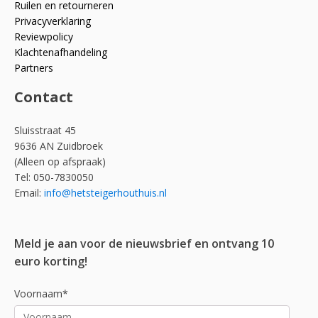
Ruilen en retourneren
Privacyverklaring
Reviewpolicy
Klachtenafhandeling
Partners
Contact
Sluisstraat 45
9636 AN Zuidbroek
(Alleen op afspraak)
Tel: 050-7830050
Email:
info@hetsteigerhouthuis.nl
Meld je aan voor de nieuwsbrief en ontvang 10
euro korting!
Voornaam*