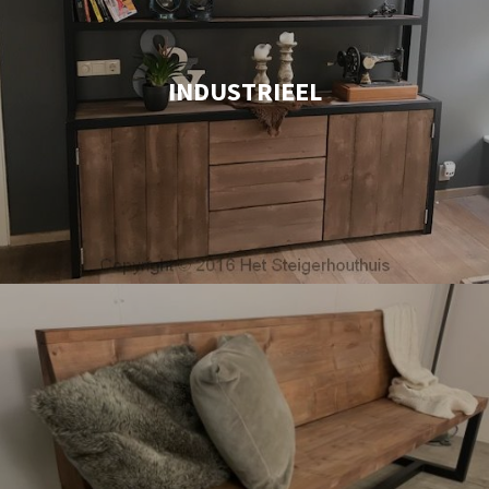
INDUSTRIEEL