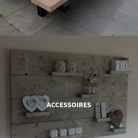
ACCESSOIRES