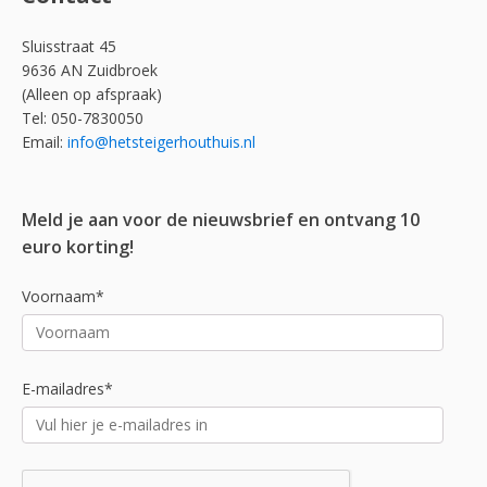
Sluisstraat 45
9636 AN Zuidbroek
(Alleen op afspraak)
Tel: 050-7830050
Email:
info@hetsteigerhouthuis.nl
Meld je aan voor de nieuwsbrief en ontvang 10
euro korting!
Voornaam*
E-mailadres*