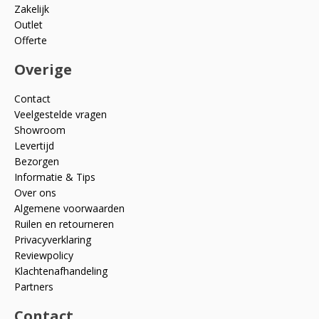
Zakelijk
Outlet
Offerte
Overige
Contact
Veelgestelde vragen
Showroom
Levertijd
Bezorgen
Informatie & Tips
Over ons
Algemene voorwaarden
Ruilen en retourneren
Privacyverklaring
Reviewpolicy
Klachtenafhandeling
Partners
Contact