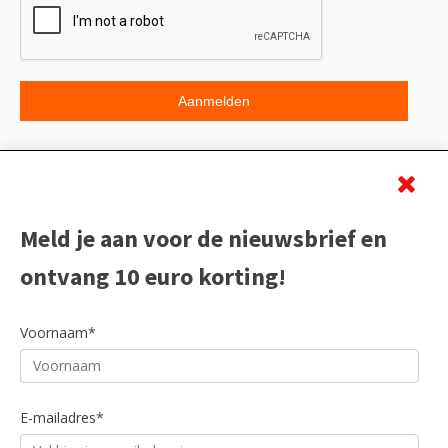
Beoordeling
Meld je aan voor de nieuwsbrief en
ontvang 10 euro korting!
Voornaam*
E-mailadres*