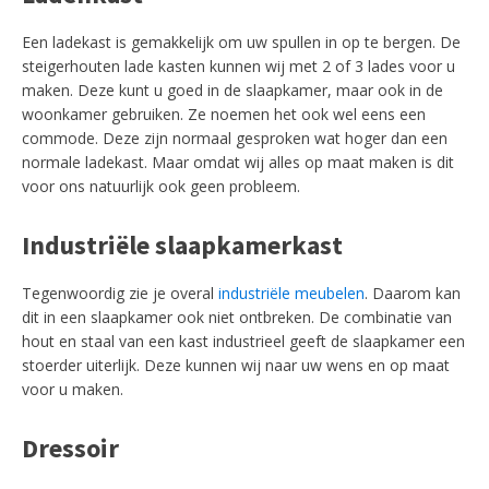
Een ladekast is gemakkelijk om uw spullen in op te bergen. De
steigerhouten lade kasten kunnen wij met 2 of 3 lades voor u
maken. Deze kunt u goed in de slaapkamer, maar ook in de
woonkamer gebruiken. Ze noemen het ook wel eens een
commode. Deze zijn normaal gesproken wat hoger dan een
normale ladekast. Maar omdat wij alles op maat maken is dit
voor ons natuurlijk ook geen probleem.
Industriële slaapkamerkast
Tegenwoordig zie je overal
industriële meubelen
. Daarom kan
dit in een slaapkamer ook niet ontbreken. De combinatie van
hout en staal van een kast industrieel geeft de slaapkamer een
stoerder uiterlijk. Deze kunnen wij naar uw wens en op maat
voor u maken.
Dressoir