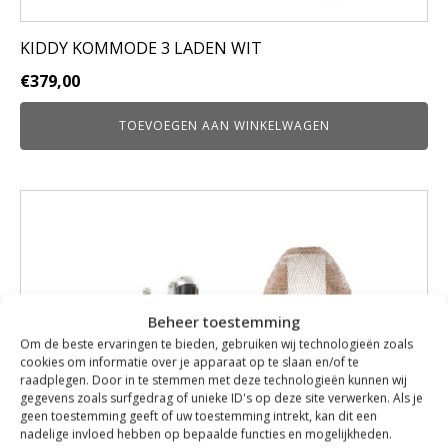
KIDDY KOMMODE 3 LADEN WIT
€
379,00
TOEVOEGEN AAN WINKELWAGEN
Beheer toestemming
Om de beste ervaringen te bieden, gebruiken wij technologieën zoals
cookies om informatie over je apparaat op te slaan en/of te
raadplegen. Door in te stemmen met deze technologieën kunnen wij
gegevens zoals surfgedrag of unieke ID's op deze site verwerken. Als je
geen toestemming geeft of uw toestemming intrekt, kan dit een
nadelige invloed hebben op bepaalde functies en mogelijkheden.