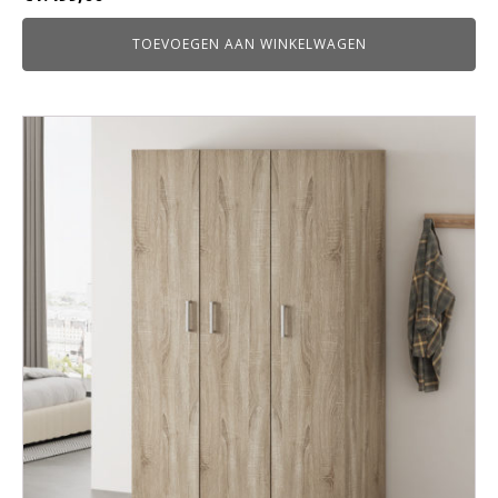
TOEVOEGEN AAN WINKELWAGEN