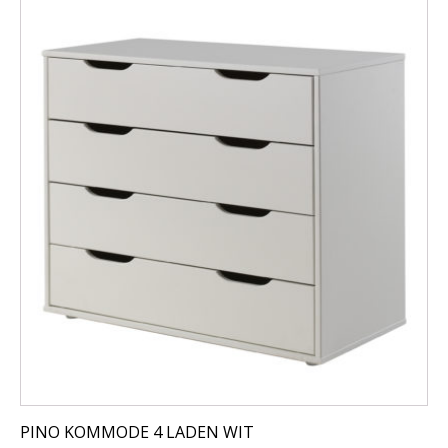
PINO KOMMODE 4 LADEN WIT