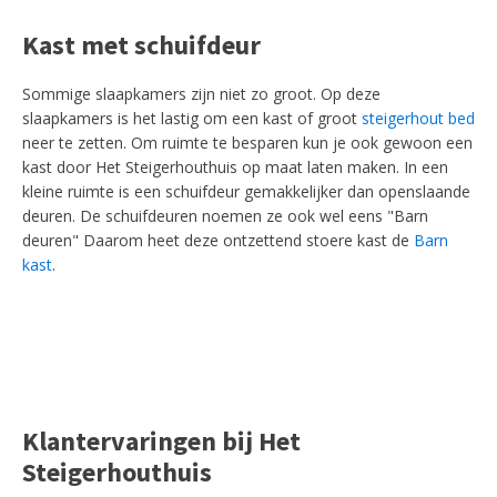
Kast met schuifdeur
Sommige slaapkamers zijn niet zo groot. Op deze
slaapkamers is het lastig om een kast of groot
steigerhout bed
neer te zetten. Om ruimte te besparen kun je ook gewoon een
kast door Het Steigerhouthuis op maat laten maken. In een
kleine ruimte is een schuifdeur gemakkelijker dan openslaande
deuren. De schuifdeuren noemen ze ook wel eens "Barn
deuren" Daarom heet deze ontzettend stoere kast de
Barn
kast
.
Klantervaringen bij Het
Steigerhouthuis