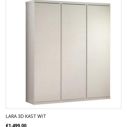
LARA 3D KAST WIT
€
1.499,00