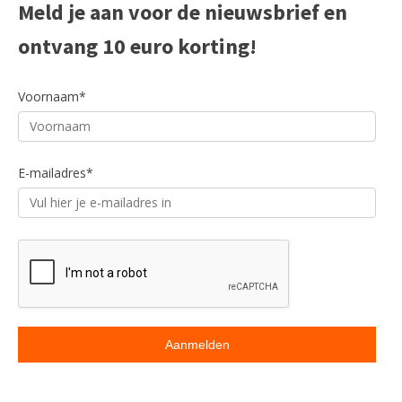
Meld je aan voor de nieuwsbrief en
ontvang 10 euro korting!
Voornaam*
E-mailadres*
ACCESSOIRES