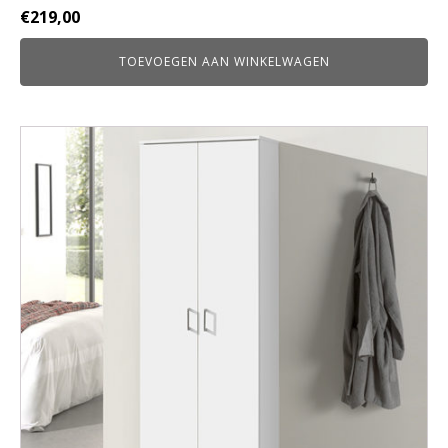
€
219,00
TOEVOEGEN AAN WINKELWAGEN