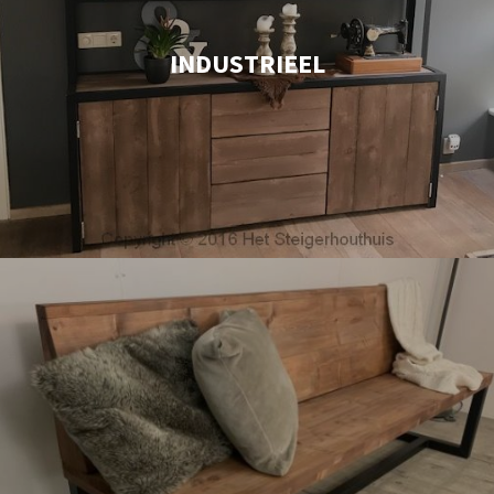
INDUSTRIEEL