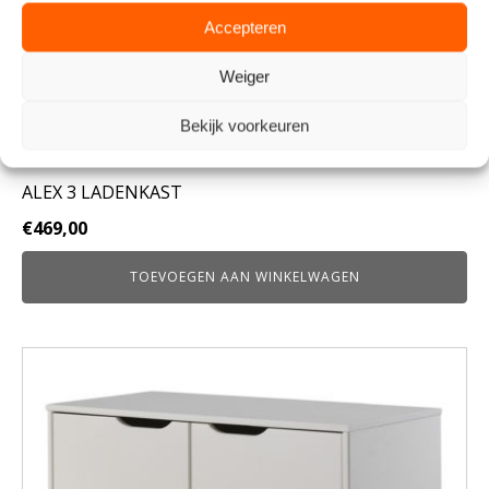
Accepteren
Weiger
Bekijk voorkeuren
ALEX 3 LADENKAST
€
469,00
TOEVOEGEN AAN WINKELWAGEN