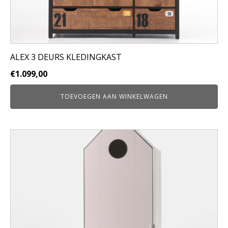
ALEX 3 DEURS KLEDINGKAST
€
1.099,00
TOEVOEGEN AAN WINKELWAGEN