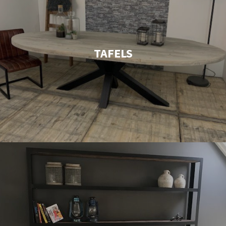
TAFELS