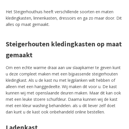
Het Steigerhouthuis heeft verschillende soorten en maten
kledingkasten, linnenkasten, dressoirs en ga zo maar door. Dit
alles op maat gemaakt.
Steigerhouten kledingkasten op maat
gemaakt
Om een echte warme draai aan uw slaapkamer te geven kunt
u deze compleet maken met een bijpassende steigerhouten
kledingkast. Als u de kast nu met legplanken wilt hebben of
alleen met een hanggedeelte. Wij maken dit voor u. De kast
kunnen wij met openslaande deuren maken. Maar dit kan ook
met een leuke stoere schuifdeur. Daarna kunnen wij de kast
met een kleur washing behandelen. als u dit liever zelf doet
dan kunt u de kast ook onbehandeld online bestellen.
Ladenkast