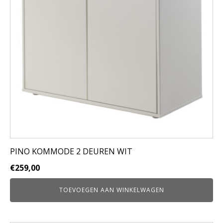
PINO KOMMODE 2 DEUREN WIT
€
259,00
TOEVOEGEN AAN WINKELWAGEN