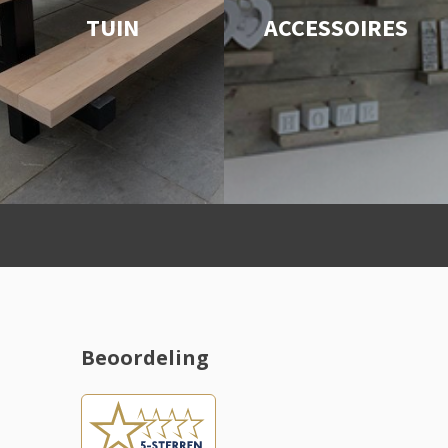
TUIN
ACCESSOIRES
Beoordeling