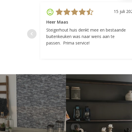
15 juli 20
Heer Maas
Steigerhout huis denkt mee en bestaande
buitenkeuken was naar wens aan te
passen. Prima service!