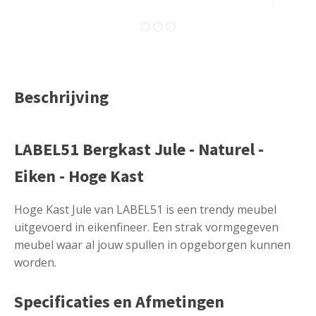
Beschrijving
LABEL51 Bergkast Jule - Naturel -
Eiken - Hoge Kast
Hoge Kast Jule van LABEL51 is een trendy meubel
uitgevoerd in eikenfineer. Een strak vormgegeven
meubel waar al jouw spullen in opgeborgen kunnen
worden.
Specificaties en Afmetingen