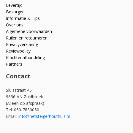
Levertijd
Bezorgen
Informatie & Tips
Over ons
Algemene voorwaarden
Ruilen en retourneren
Privacyverklaring
Reviewpolicy
Klachtenafhandeling
Partners
Contact
Sluisstraat 45
9636 AN Zuidbroek
(Alleen op afspraak)
Tel: 050-7830050
Email:
info@hetsteigerhouthuis.nl