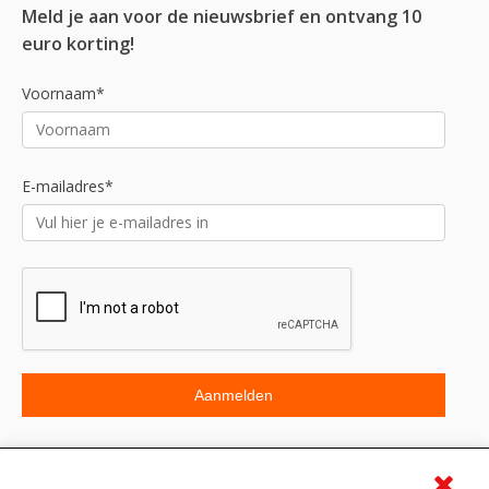
Meld je aan voor de nieuwsbrief en ontvang 10
euro korting!
Voornaam*
E-mailadres*
Beoordeling