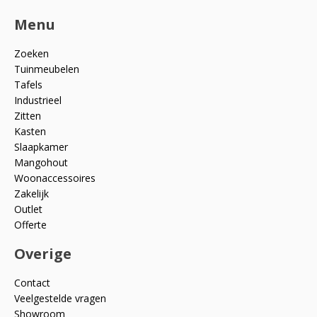
Menu
Zoeken
Tuinmeubelen
Tafels
Industrieel
Zitten
Kasten
Slaapkamer
Mangohout
Woonaccessoires
Zakelijk
Outlet
Offerte
Overige
Contact
Veelgestelde vragen
Showroom