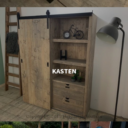
KASTEN