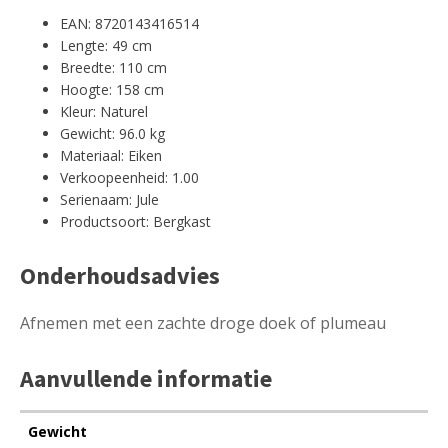
EAN: 8720143416514
Lengte: 49 cm
Breedte: 110 cm
Hoogte: 158 cm
Kleur: Naturel
Gewicht: 96.0 kg
Materiaal: Eiken
Verkoopeenheid: 1.00
Serienaam: Jule
Productsoort: Bergkast
Onderhoudsadvies
Afnemen met een zachte droge doek of plumeau
Aanvullende informatie
Gewicht