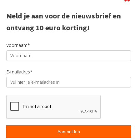
Meld je aan voor de nieuwsbrief en
ontvang 10 euro korting!
Voornaam*
E-mailadres*