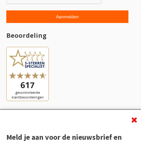
Beoordeling
Meld je aan voor de nieuwsbrief en