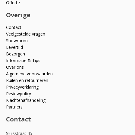
Offerte
Overige
Contact
Veelgestelde vragen
Showroom
Levertijd
Bezorgen
Informatie & Tips
Over ons
Algemene voorwaarden
Ruilen en retourneren
Privacyverklaring
Reviewpolicy
Klachtenafhandeling
Partners
Contact
Sluisstraat 45