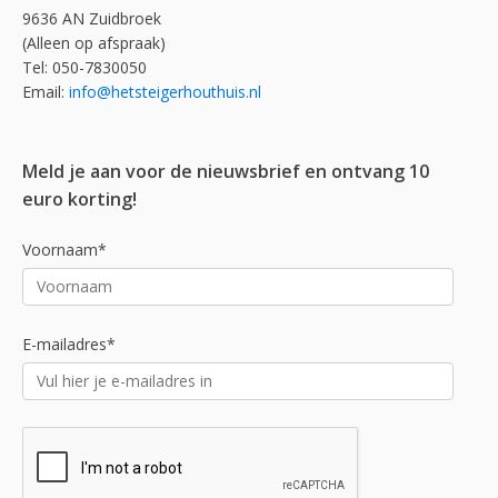
9636 AN Zuidbroek
(Alleen op afspraak)
Tel: 050-7830050
Email:
info@hetsteigerhouthuis.nl
Meld je aan voor de nieuwsbrief en ontvang 10
euro korting!
Voornaam*
E-mailadres*