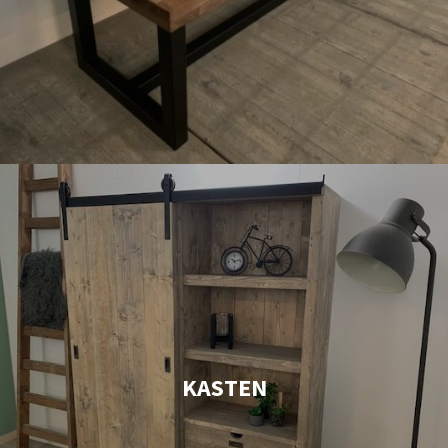
KASTEN