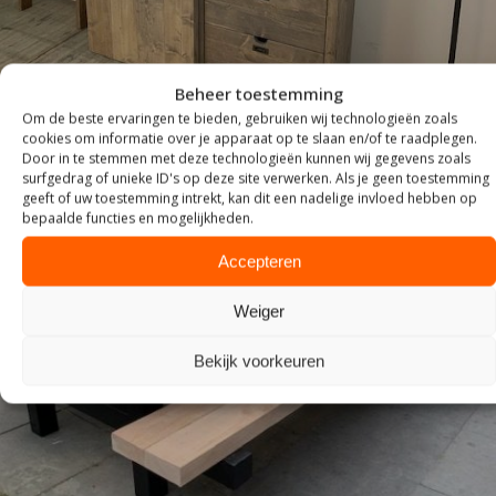
Beheer toestemming
Om de beste ervaringen te bieden, gebruiken wij technologieën zoals
cookies om informatie over je apparaat op te slaan en/of te raadplegen.
Door in te stemmen met deze technologieën kunnen wij gegevens zoals
surfgedrag of unieke ID's op deze site verwerken. Als je geen toestemming
geeft of uw toestemming intrekt, kan dit een nadelige invloed hebben op
bepaalde functies en mogelijkheden.
Accepteren
Weiger
Bekijk voorkeuren
TUIN