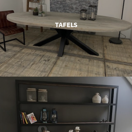
TAFELS