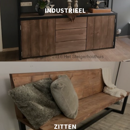
INDUSTRIEEL
ZITTEN