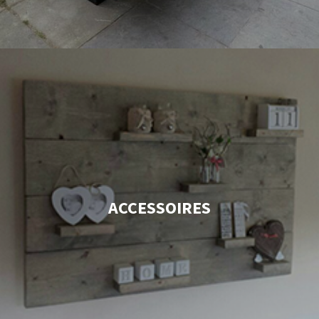
ACCESSOIRES