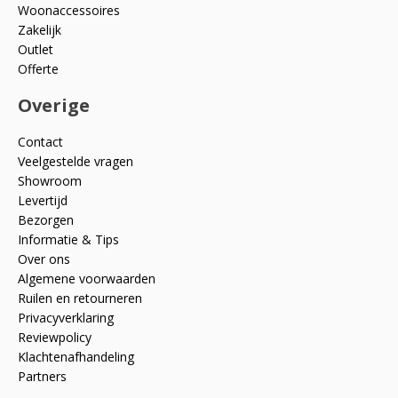
Woonaccessoires
Zakelijk
Outlet
Offerte
Overige
Contact
Veelgestelde vragen
Showroom
Levertijd
Bezorgen
Informatie & Tips
Over ons
Algemene voorwaarden
Ruilen en retourneren
Privacyverklaring
Reviewpolicy
Klachtenafhandeling
Partners