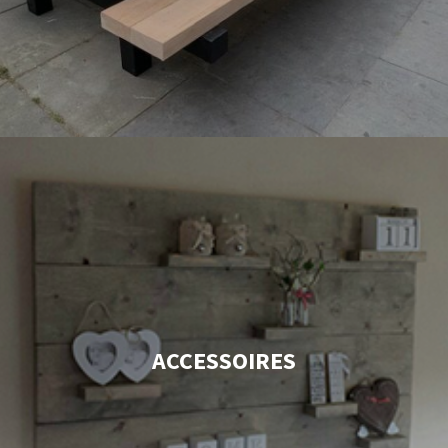
ACCESSOIRES