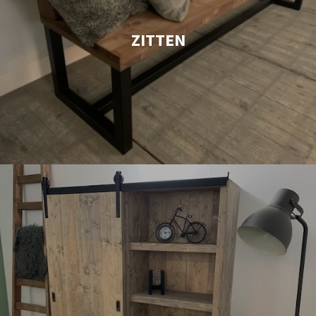
ZITTEN