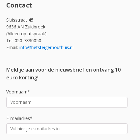
Contact
Sluisstraat 45
9636 AN Zuidbroek
(Alleen op afspraak)
Tel: 050-7830050
Email:
info@hetsteigerhouthuis.nl
Meld je aan voor de nieuwsbrief en ontvang 10
euro korting!
Voornaam*
E-mailadres*