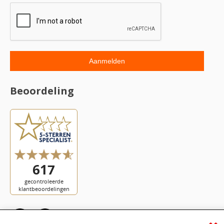
Beoordeling