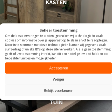
KASTEN
Beheer toestemming
Om de beste ervaringen te bieden, gebruiken wij technologieën zoals
cookies om informatie over je apparaat op te slaan en/of te raadplegen.
Door in te stemmen met deze technologieën kunnen wij gegevens zoals
surfgedrag of unieke ID's op deze site verwerken. Als je geen toestemming
geeft of uw toestemming intrekt, kan dit een nadelige invloed hebben op
bepaalde functies en mogelijkheden.
Accepteren
Weiger
Bekijk voorkeuren
TUIN