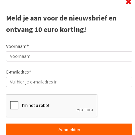
Meld je aan voor de nieuwsbrief en
ontvang 10 euro korting!
Voornaam*
E-mailadres*