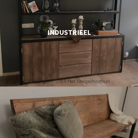
INDUSTRIEEL