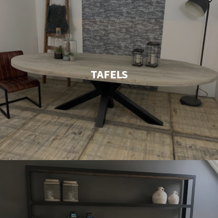
TAFELS