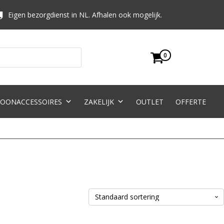
Eigen bezorgdienst in NL. Afhalen ook mogelijk.
0
OONACCESSOIRES
ZAKELIJK
OUTLET
OFFERTE