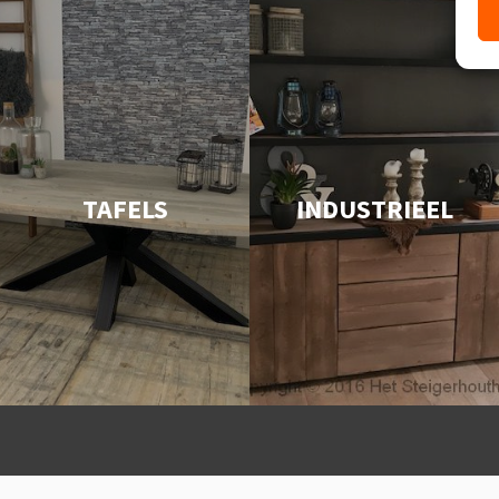
TAFELS
INDUSTRIEEL