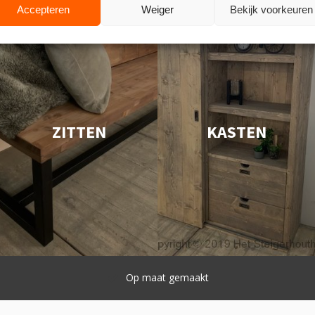
Accepteren
Weiger
Bekijk voorkeuren
ZITTEN
KASTEN
Snelle