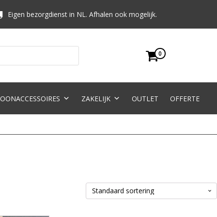
Eigen bezorgdienst in NL. Afhalen ook mogelijk.
0
OONACCESSOIRES
ZAKELIJK
OUTLET
OFFERTE