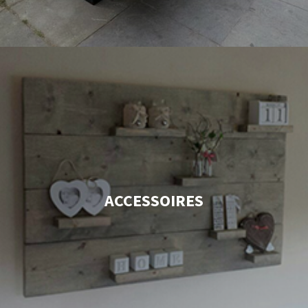
ACCESSOIRES