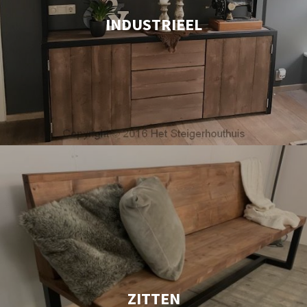
INDUSTRIEEL
ZITTEN