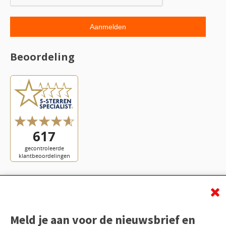
Beoordeling
Meld je aan voor de nieuwsbrief en