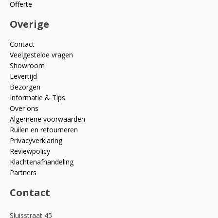
Offerte
Overige
Contact
Veelgestelde vragen
Showroom
Levertijd
Bezorgen
Informatie & Tips
Over ons
Algemene voorwaarden
Ruilen en retourneren
Privacyverklaring
Reviewpolicy
Klachtenafhandeling
Partners
Contact
Sluisstraat 45