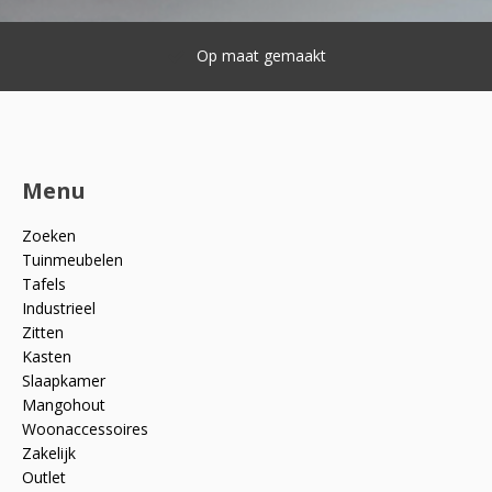
Op maat gemaakt
Menu
Zoeken
Tuinmeubelen
Tafels
Industrieel
Zitten
Kasten
Slaapkamer
Mangohout
Woonaccessoires
Zakelijk
Outlet