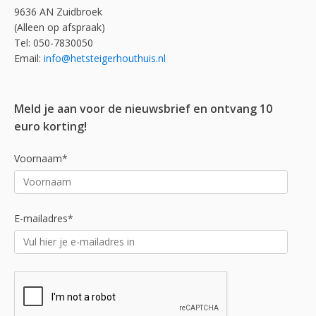
9636 AN Zuidbroek
(Alleen op afspraak)
Tel: 050-7830050
Email:
info@hetsteigerhouthuis.nl
Meld je aan voor de nieuwsbrief en ontvang 10
euro korting!
Voornaam*
E-mailadres*