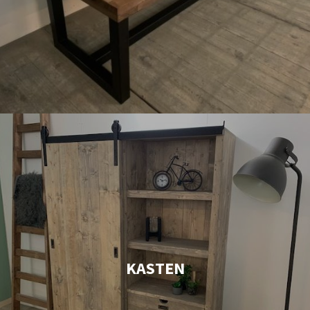
KASTEN