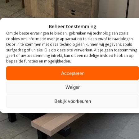
Beheer toestemming
Om de beste ervaringen te bieden, gebruiken wij technologieën zoals
cookies om informatie over je apparaat op te slaan en/of te raadplegen.
Door in te stemmen met deze technologieën kunnen wij gegevens zoals
surfgedrag of unieke ID's op deze site verwerken. Als je geen toestemming
geeft of uw toestemming intrekt, kan dit een nadelige invloed hebben op
bepaalde functies en mogelijkheden.
Accepteren
Weiger
Bekijk voorkeuren
TUIN