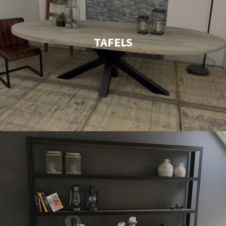
TAFELS