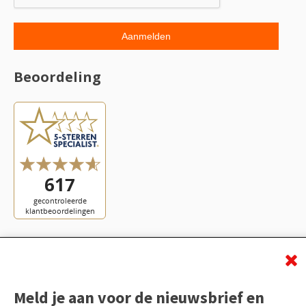
Beoordeling
Meld je aan voor de nieuwsbrief en