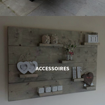
ACCESSOIRES