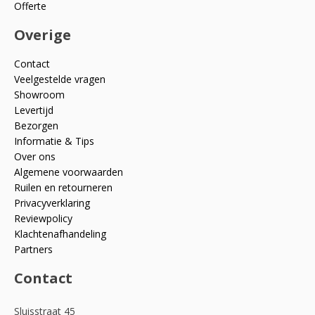
Offerte
Overige
Contact
Veelgestelde vragen
Showroom
Levertijd
Bezorgen
Informatie & Tips
Over ons
Algemene voorwaarden
Ruilen en retourneren
Privacyverklaring
Reviewpolicy
Klachtenafhandeling
Partners
Contact
Sluisstraat 45