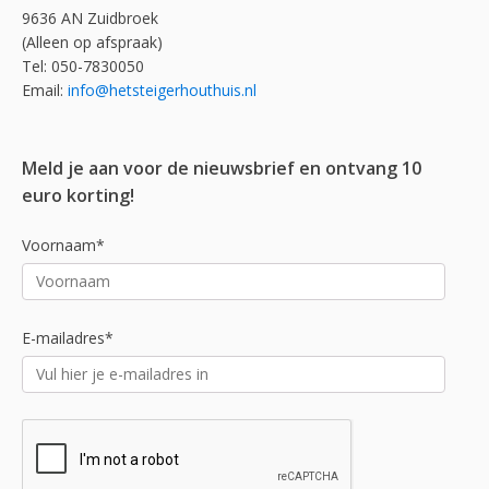
9636 AN Zuidbroek
(Alleen op afspraak)
Tel: 050-7830050
Email:
info@hetsteigerhouthuis.nl
Meld je aan voor de nieuwsbrief en ontvang 10
euro korting!
Voornaam*
E-mailadres*