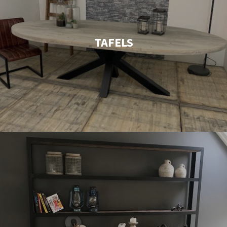
TAFELS