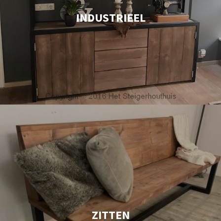
INDUSTRIEEL
ZITTEN