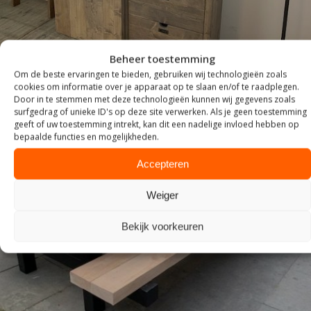
Beheer toestemming
Om de beste ervaringen te bieden, gebruiken wij technologieën zoals
cookies om informatie over je apparaat op te slaan en/of te raadplegen.
Door in te stemmen met deze technologieën kunnen wij gegevens zoals
surfgedrag of unieke ID's op deze site verwerken. Als je geen toestemming
geeft of uw toestemming intrekt, kan dit een nadelige invloed hebben op
bepaalde functies en mogelijkheden.
Accepteren
Weiger
Bekijk voorkeuren
TUIN