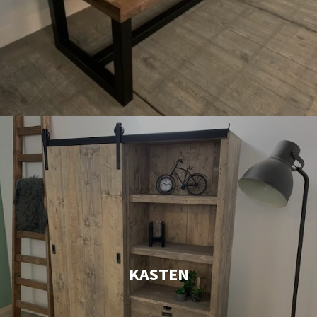
KASTEN