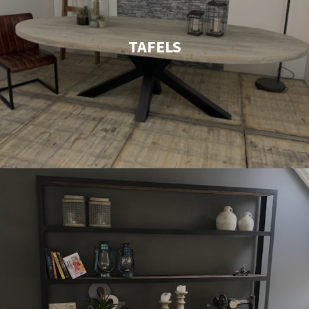
TAFELS