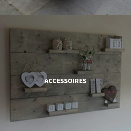
ACCESSOIRES