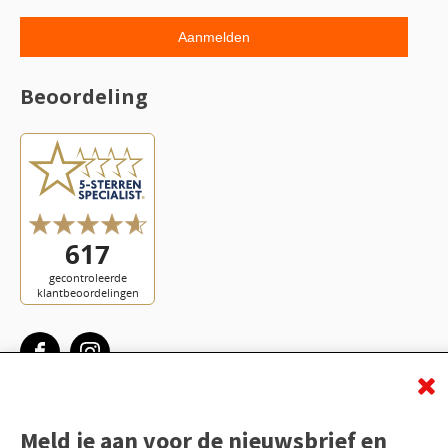
Beoordeling
Meld je aan voor de nieuwsbrief en