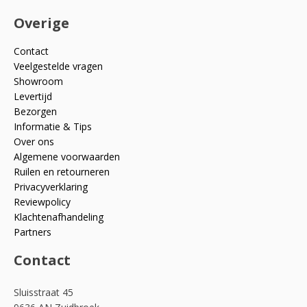
Overige
Contact
Veelgestelde vragen
Showroom
Levertijd
Bezorgen
Informatie & Tips
Over ons
Algemene voorwaarden
Ruilen en retourneren
Privacyverklaring
Reviewpolicy
Klachtenafhandeling
Partners
Contact
Sluisstraat 45