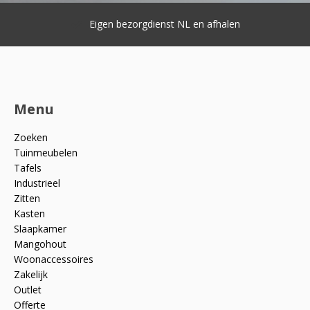
Eigen bezorgdienst NL en afhalen
Menu
Zoeken
Tuinmeubelen
Tafels
Industrieel
Zitten
Kasten
Slaapkamer
Mangohout
Woonaccessoires
Zakelijk
Outlet
Offerte