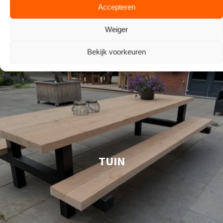
Accepteren
Weiger
Bekijk voorkeuren
TUIN