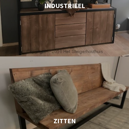
INDUSTRIEEL
ZITTEN