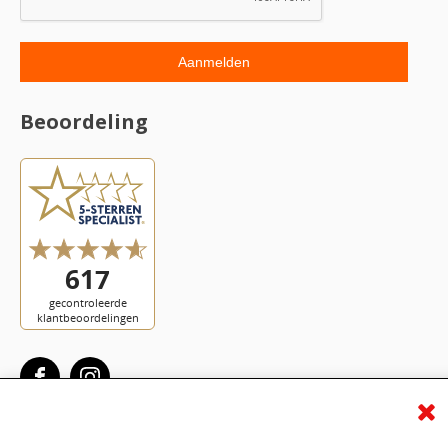
Beoordeling