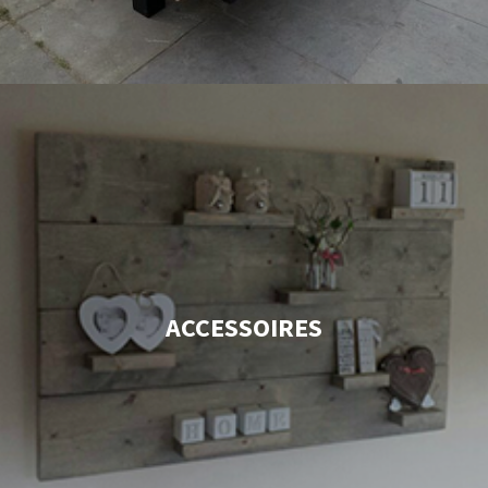
ACCESSOIRES