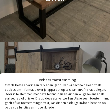
Beheer toestemming
Om de beste ervaringen te bieden, gebruiken wij technologieën zoals
cookies om informatie over je apparaat op te slaan en/of te raadplegen.
Door in te stemmen met deze technologieën kunnen wij gegevens zoals
KASTEN
surfgedrag of unieke ID's op deze site verwerken. Als je geen toestemming
geeft of uw toestemming intrekt, kan dit een nadelige invloed hebben op
bepaalde functies en mogelijkheden.