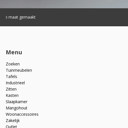
Snelle levering
Menu
Zoeken
Tuinmeubelen
Tafels
Industrieel
Zitten
Kasten
Slaapkamer
Mangohout
Woonaccessoires
Zakelijk
Outlet