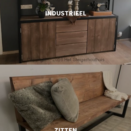
INDUSTRIEEL
ZITTEN