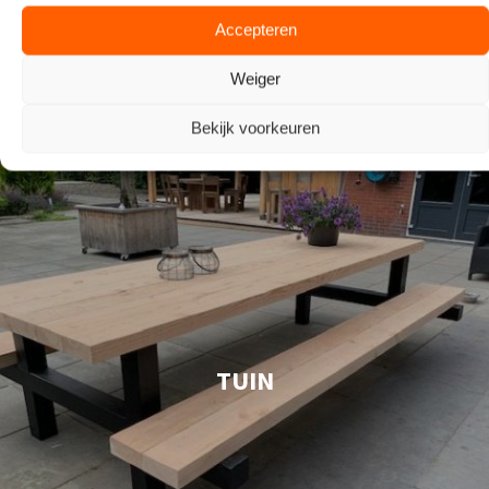
Accepteren
Weiger
Bekijk voorkeuren
TUIN