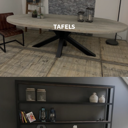
TAFELS