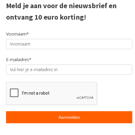
Meld je aan voor de nieuwsbrief en
ontvang 10 euro korting!
Voornaam*
E-mailadres*