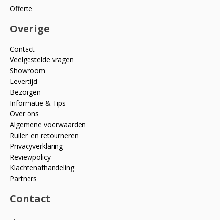
Offerte
Overige
Contact
Veelgestelde vragen
Showroom
Levertijd
Bezorgen
Informatie & Tips
Over ons
Algemene voorwaarden
Ruilen en retourneren
Privacyverklaring
Reviewpolicy
Klachtenafhandeling
Partners
Contact