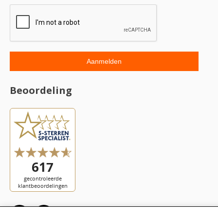
Beoordeling