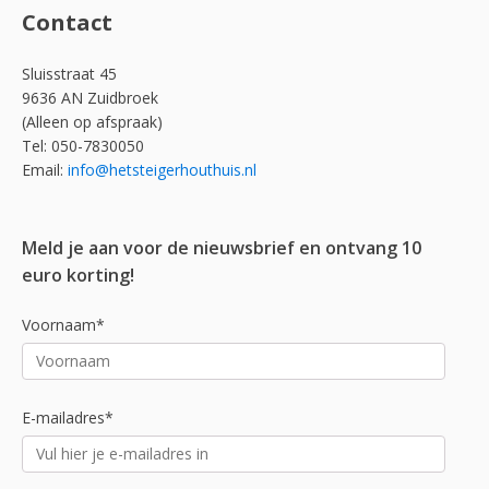
Contact
Sluisstraat 45
9636 AN Zuidbroek
(Alleen op afspraak)
Tel: 050-7830050
Email:
info@hetsteigerhouthuis.nl
Meld je aan voor de nieuwsbrief en ontvang 10
euro korting!
Voornaam*
E-mailadres*