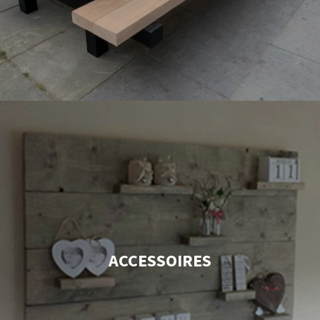
ACCESSOIRES