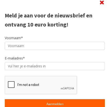
Meld je aan voor de nieuwsbrief en
ontvang 10 euro korting!
Voornaam*
E-mailadres*