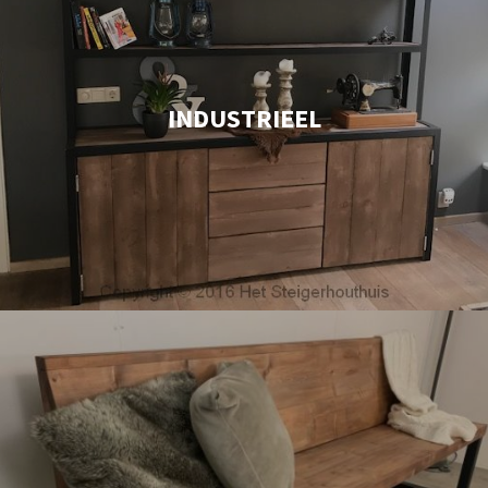
INDUSTRIEEL