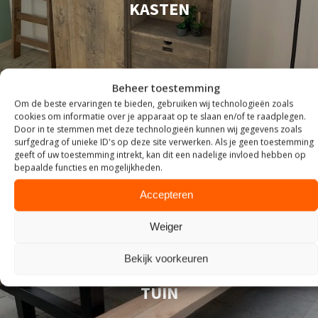
KASTEN
Beheer toestemming
Om de beste ervaringen te bieden, gebruiken wij technologieën zoals
cookies om informatie over je apparaat op te slaan en/of te raadplegen.
Door in te stemmen met deze technologieën kunnen wij gegevens zoals
surfgedrag of unieke ID's op deze site verwerken. Als je geen toestemming
geeft of uw toestemming intrekt, kan dit een nadelige invloed hebben op
bepaalde functies en mogelijkheden.
Accepteren
Weiger
Bekijk voorkeuren
TUIN