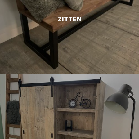
ZITTEN