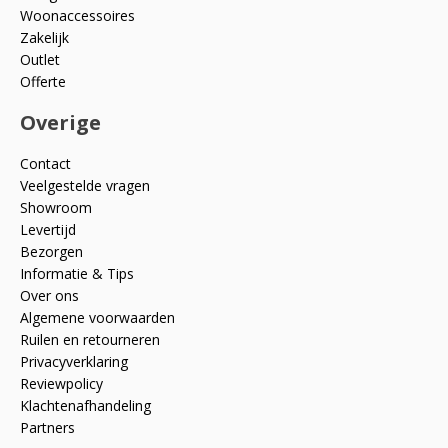
Woonaccessoires
Zakelijk
Outlet
Offerte
Overige
Contact
Veelgestelde vragen
Showroom
Levertijd
Bezorgen
Informatie & Tips
Over ons
Algemene voorwaarden
Ruilen en retourneren
Privacyverklaring
Reviewpolicy
Klachtenafhandeling
Partners