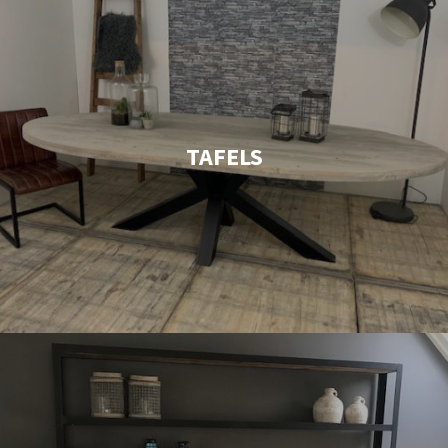
TAFELS