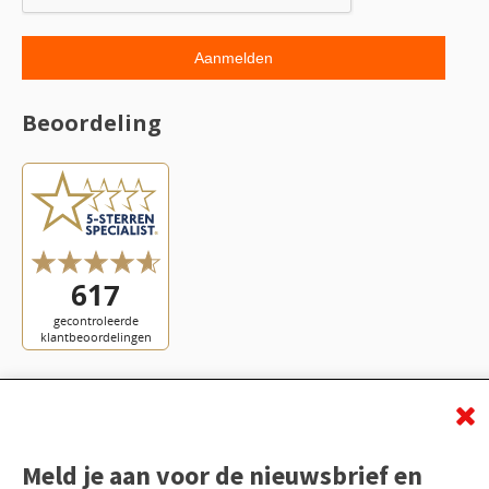
Beoordeling
Meld je aan voor de nieuwsbrief en