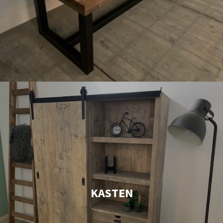
KASTEN