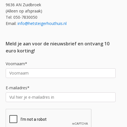
9636 AN Zuidbroek
(Alleen op afspraak)
Tel: 050-7830050
Email:
info@hetsteigerhouthuis.nl
Meld je aan voor de nieuwsbrief en ontvang 10
euro korting!
Voornaam*
E-mailadres*