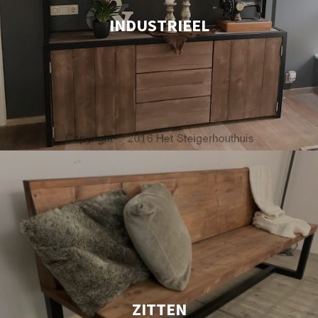
INDUSTRIEEL
ZITTEN