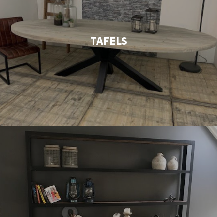
TAFELS