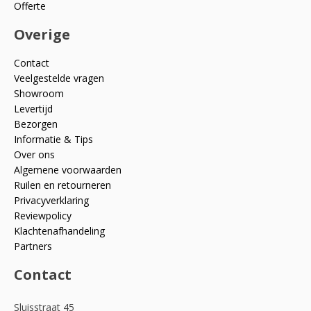
Offerte
Overige
Contact
Veelgestelde vragen
Showroom
Levertijd
Bezorgen
Informatie & Tips
Over ons
Algemene voorwaarden
Ruilen en retourneren
Privacyverklaring
Reviewpolicy
Klachtenafhandeling
Partners
Contact
Sluisstraat 45