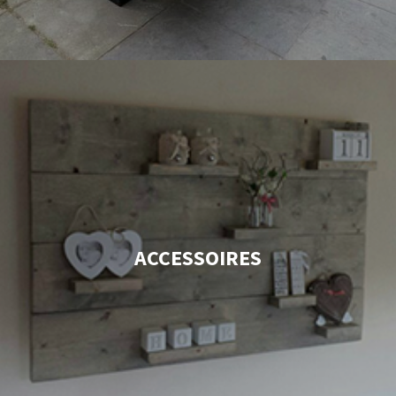
ACCESSOIRES