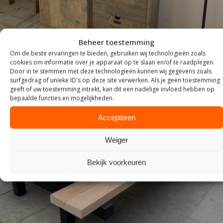
Beheer toestemming
Om de beste ervaringen te bieden, gebruiken wij technologieën zoals
cookies om informatie over je apparaat op te slaan en/of te raadplegen.
Door in te stemmen met deze technologieën kunnen wij gegevens zoals
surfgedrag of unieke ID's op deze site verwerken. Als je geen toestemming
geeft of uw toestemming intrekt, kan dit een nadelige invloed hebben op
bepaalde functies en mogelijkheden.
Accepteren
Weiger
Bekijk voorkeuren
TUIN