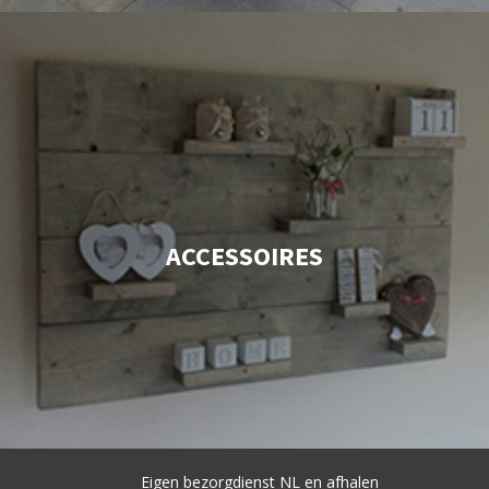
ACCESSOIRES
Eigen bezorgdienst NL en afhalen