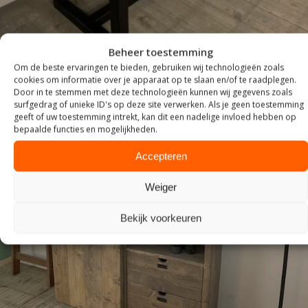
Beheer toestemming
Om de beste ervaringen te bieden, gebruiken wij technologieën zoals
cookies om informatie over je apparaat op te slaan en/of te raadplegen.
Door in te stemmen met deze technologieën kunnen wij gegevens zoals
surfgedrag of unieke ID's op deze site verwerken. Als je geen toestemming
geeft of uw toestemming intrekt, kan dit een nadelige invloed hebben op
bepaalde functies en mogelijkheden.
Accepteren
Weiger
Bekijk voorkeuren
KASTEN