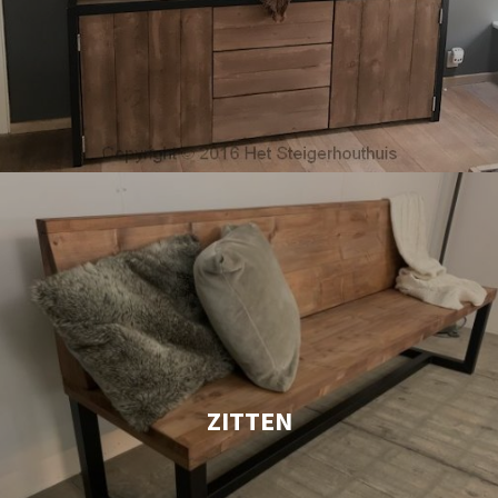
ZITTEN