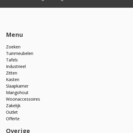
Menu
Zoeken
Tuinmeubelen
Tafels
Industrieel
Zitten
Kasten
Slaapkamer
Mangohout
Woonaccessoires
Zakelijk
Outlet
Offerte
Overige