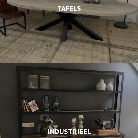
TAFELS
INDUSTRIEEL