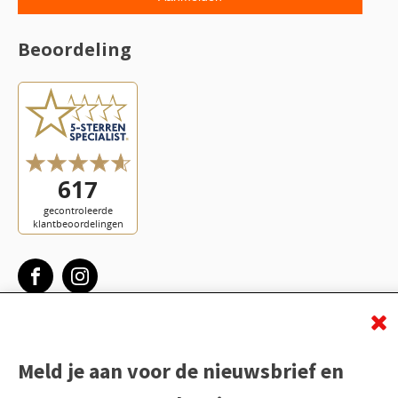
Beoordeling
Meld je aan voor de nieuwsbrief en