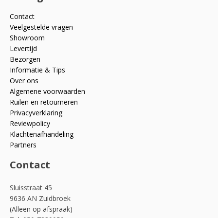
Contact
Veelgestelde vragen
Showroom
Levertijd
Bezorgen
Informatie & Tips
Over ons
Algemene voorwaarden
Ruilen en retourneren
Privacyverklaring
Reviewpolicy
Klachtenafhandeling
Partners
Contact
Sluisstraat 45
9636 AN Zuidbroek
(Alleen op afspraak)