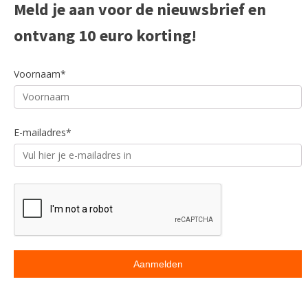
Meld je aan voor de nieuwsbrief en
ontvang 10 euro korting!
Voornaam*
E-mailadres*