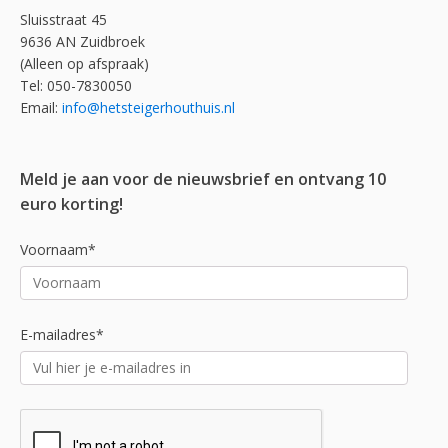
Sluisstraat 45
9636 AN Zuidbroek
(Alleen op afspraak)
Tel: 050-7830050
Email:
info@hetsteigerhouthuis.nl
Meld je aan voor de nieuwsbrief en ontvang 10
euro korting!
Voornaam*
E-mailadres*