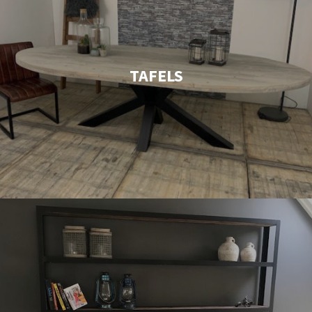
TAFELS