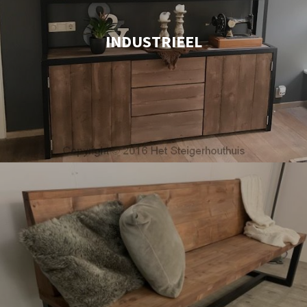
INDUSTRIEEL