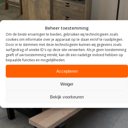
Beheer toestemming
Om de beste ervaringen te bieden, gebruiken wij technologieën zoals
cookies om informatie over je apparaat op te slaan en/of te raadplegen.
Door in te stemmen met deze technologieën kunnen wij gegevens zoals
surfgedrag of unieke ID's op deze site verwerken. Als je geen toestemming
geeft of uw toestemming intrekt, kan dit een nadelige invloed hebben op
bepaalde functies en mogelijkheden.
Accepteren
Weiger
Bekijk voorkeuren
TUIN