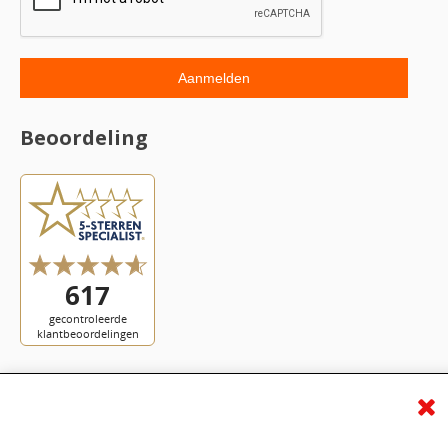
Beoordeling