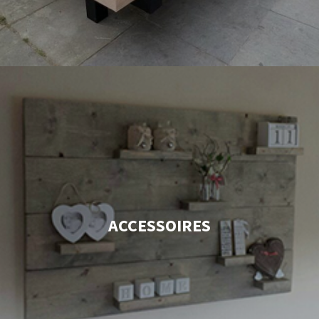
ACCESSOIRES