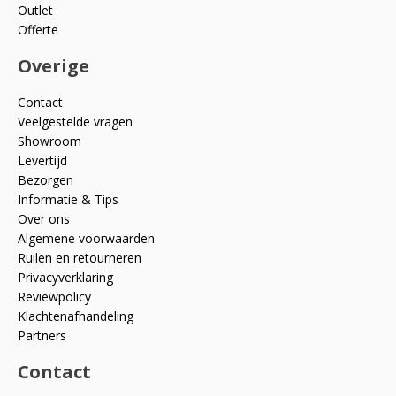
Outlet
Offerte
Overige
Contact
Veelgestelde vragen
Showroom
Levertijd
Bezorgen
Informatie & Tips
Over ons
Algemene voorwaarden
Ruilen en retourneren
Privacyverklaring
Reviewpolicy
Klachtenafhandeling
Partners
Contact